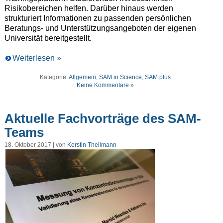
Risikobereichen helfen. Darüber hinaus werden
strukturiert Informationen zu passenden persönlichen
Beratungs- und Unterstützungsangeboten der eigenen
Universität bereitgestellt.
Weiterlesen »
Kategorie:
Allgemein
,
SAM in Science
,
SAM plus
Keine Kommentare »
Aktuelle Fachvorträge des SAM-
Teams
18. Oktober 2017 | von
Kerstin Theilmann