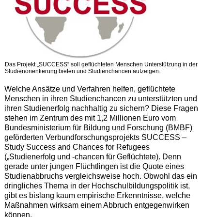
Das Projekt „SUCCESS“ soll geflüchteten Menschen Unterstützung in der
Studienorientierung bieten und Studienchancen aufzeigen.
Welche Ansätze und Verfahren helfen, geflüchtete
Menschen in ihren Studienchancen zu unterstützten und
ihren Studienerfolg nachhaltig zu sichern? Diese Fragen
stehen im Zentrum des mit 1,2 Millionen Euro vom
Bundesministerium für Bildung und Forschung (BMBF)
geförderten Verbundforschungsprojekts SUCCESS –
Study Success and Chances for Refugees
(„Studienerfolg und -chancen für Geflüchtete). Denn
gerade unter jungen Flüchtlingen ist die Quote eines
Studienabbruchs vergleichsweise hoch. Obwohl das ein
dringliches Thema in der Hochschulbildungspolitik ist,
gibt es bislang kaum empirische Erkenntnisse, welche
Maßnahmen wirksam einem Abbruch entgegenwirken
können.