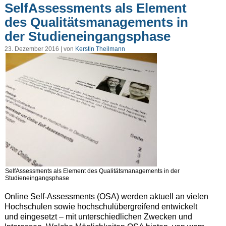
SelfAssessments als Element
des Qualitätsmanagements in
der Studieneingangsphase
23. Dezember 2016 | von
Kerstin Theilmann
SelfAssessments als Element des Qualitätsmanagements in der
Studieneingangsphase
Online Self-Assessments (OSA) werden aktuell an vielen
Hochschulen sowie hochschulübergreifend entwickelt
und eingesetzt – mit unterschiedlichen Zwecken und