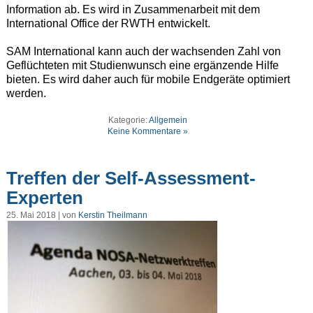
Information ab. Es wird in Zusammenarbeit mit dem
International Office der RWTH entwickelt.
SAM International kann auch der wachsenden Zahl von
Geflüchteten mit Studienwunsch eine ergänzende Hilfe
bieten. Es wird daher auch für mobile Endgeräte optimiert
werden.
Kategorie:
Allgemein
Keine Kommentare »
Treffen der Self-Assessment-
Experten
25. Mai 2018 | von
Kerstin Theilmann