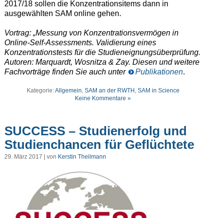
2017/18 sollen die Konzentrationsitems dann in
ausgewählten SAM online gehen.
Vortrag: „Messung von Konzentrationsvermögen in
Online-Self-Assessments. Validierung eines
Konzentrationstests für die Studieneignungsüberprüfung.
Autoren: Marquardt, Wosnitza & Zay. Diesen und weitere
Fachvorträge finden Sie auch unter
Publikationen
.
Kategorie:
Allgemein
,
SAM an der RWTH
,
SAM in Science
Keine Kommentare »
SUCCESS – Studienerfolg und
Studienchancen für Geflüchtete
29. März 2017 | von
Kerstin Theilmann