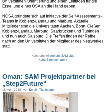
Universitäten Orientierung und einen Leitfaden für die
Erstellung eines OSA an die Hand geben.
NOSA gründete sich auf Initiative der Self-Assessments-
Teams in Koblenz-Landau und Marburg. Aktuelle
Mitglieder sind die Universitäten Aachen, Bonn, Gießen,
Koblenz-Landau, Marburg, Saarbrücken und Tübingen
und nun auch Salzburg. Die Treffen finden der Reihe
nach an den Universitäten der Mitglieder des Netzwerkes
statt.
Kategorie:
Allgemein
,
SAM plus
Keine Kommentare »
Oman: SAM Projektpartner bei
„Step2Future“
18. April 2018 | von
Kerstin Theilmann