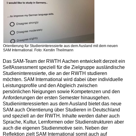
Orientierung für Studieninteressierte aus dem Ausland mit dem neuen
SAM International. Foto: Kerstin Theilmann
Das SAM-Team der RWTH Aachen entwickelt derzeit ein
SelfAssessment speziell für die Zielgruppe ausländische
Studieninteressierte, die an der RWTH studieren
möchten. SAM International wird dabei über individuelle
Leistungsprofile und den Abgleich zwischen
persönlichen Neigungen sowie Kompetenzen und den
Anforderungen der ersten Semester hinausgehen.
Studieninteressierten aus dem Ausland bietet das neue
SAM auch Orientierung über Studieren in Deutschland
und speziell an der RWTH. Inhalte werden daher auch
Sprache, Kultur, Lernformen oder Studienstrukturen aber
auch die eigenen Studienmotive sein. Neben der
Reflektion zielt SAM International somit auch auf