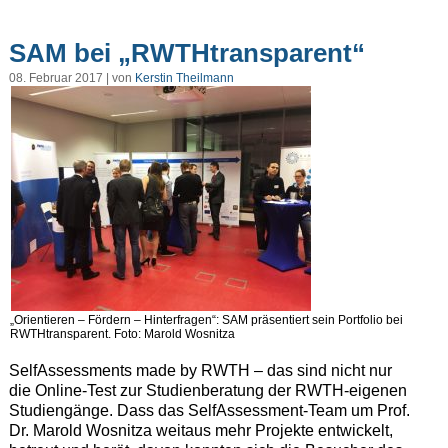
SAM bei „RWTHtransparent“
08. Februar 2017 | von
Kerstin Theilmann
„Orientieren – Fördern – Hinterfragen“: SAM präsentiert sein Portfolio bei
RWTHtransparent. Foto: Marold Wosnitza
SelfAssessments made by RWTH – das sind nicht nur
die Online-Test zur Studienberatung der RWTH-eigenen
Studiengänge. Dass das SelfAssessment-Team um Prof.
Dr. Marold Wosnitza weitaus mehr Projekte entwickelt,