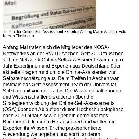
Treffen der Online-Self-Assessment-Experten Anfang Mai in Aachen. Foto:
Kerstin Theilmann
Anfang Mai trafen sich die Mitglieder des NOSA-
Netzwerkes an der RWTH Aachen. Seit 2013 tauschen
sich im Netzwerk Online-Self-Assessment zweimal pro
Jahr Expertinnen und Experten aus Deutschland über
aktuelle Fragen rund um die Online-Assistenten zur
Selbsteinschätzung aus. Beim Treffen in Aachen war
erstmals das Self-Assessment-Team der Universität
Salzburg mit von der Partie. Die Wissenschaftlerinnen
und Wissenschaftler diskutierten über die
Strategieentwicklung der Online-Self-Assessments
(OSA) über den Ablauf der dritten Hochschulpaktphase
nach 2020 hinaus sowie über ein gemeinsames
Buchprojekt. In einem Herausgeberband wollen die
Experten ihr Wissen für eine praxisorientierte
Anwendung weitergeben und somit anderen