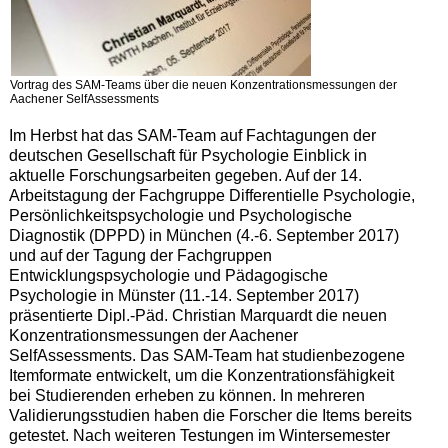
Vortrag des SAM-Teams über die neuen Konzentrationsmessungen der
Aachener SelfAssessments
Im Herbst hat das SAM-Team auf Fachtagungen der
deutschen Gesellschaft für Psychologie Einblick in
aktuelle Forschungsarbeiten gegeben. Auf der 14.
Arbeitstagung der Fachgruppe Differentielle Psychologie,
Persönlichkeitspsychologie und Psychologische
Diagnostik (DPPD) in München (4.-6. September 2017)
und auf der Tagung der Fachgruppen
Entwicklungspsychologie und Pädagogische
Psychologie in Münster (11.-14. September 2017)
präsentierte Dipl.-Päd. Christian Marquardt die neuen
Konzentrationsmessungen der Aachener
SelfAssessments. Das SAM-Team hat studienbezogene
Itemformate entwickelt, um die Konzentrationsfähigkeit
bei Studierenden erheben zu können. In mehreren
Validierungsstudien haben die Forscher die Items bereits
getestet. Nach weiteren Testungen im Wintersemester