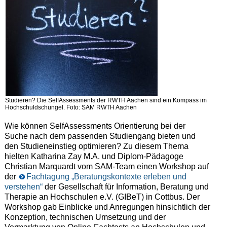
Studieren? Die SelfAssessments der RWTH Aachen sind ein Kompass im
Hochschuldschungel. Foto: SAM RWTH Aachen
Wie können SelfAssessments Orientierung bei der
Suche nach dem passenden Studiengang bieten und
den Studieneinstieg optimieren? Zu diesem Thema
hielten Katharina Zay M.A. und Diplom-Pädagoge
Christian Marquardt vom SAM-Team einen Workshop auf
der
Fachtagung „Beratungskontexte erleben und
verstehen“
der Gesellschaft für Information, Beratung und
Therapie an Hochschulen e.V. (GIBeT) in Cottbus. Der
Workshop gab Einblicke und Anregungen hinsichtlich der
Konzeption, technischen Umsetzung und der