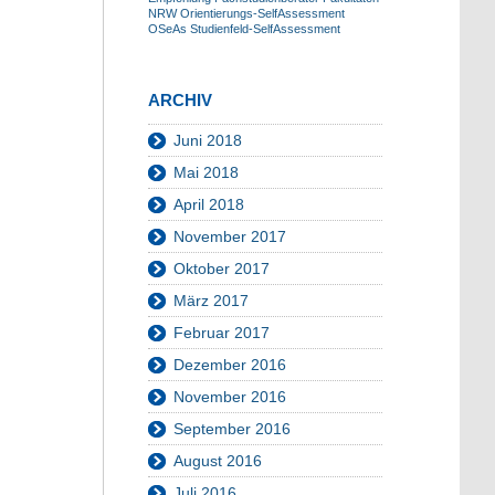
NRW
Orientierungs-SelfAssessment
OSeAs
Studienfeld-SelfAssessment
ARCHIV
Juni 2018
Mai 2018
April 2018
November 2017
Oktober 2017
März 2017
Februar 2017
Dezember 2016
November 2016
September 2016
August 2016
Juli 2016