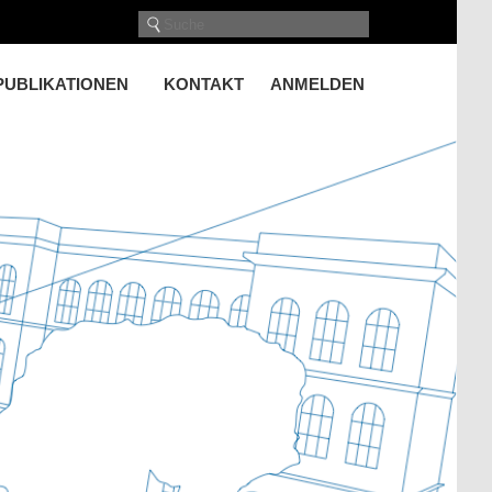
PUBLIKATIONEN
KONTAKT
ANMELDEN