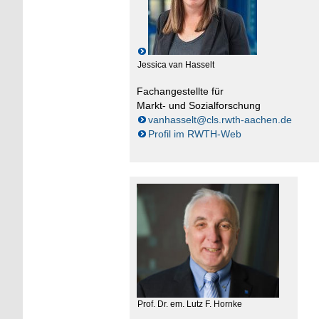
Jessica van Hasselt
Fachangestellte für
Markt- und Sozialforschung
vanhasselt@cls.rwth-aachen.de
Profil im RWTH-Web
Prof. Dr. em. Lutz F. Hornke