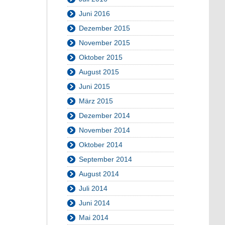
Juni 2016
Dezember 2015
November 2015
Oktober 2015
August 2015
Juni 2015
März 2015
Dezember 2014
November 2014
Oktober 2014
September 2014
August 2014
Juli 2014
Juni 2014
Mai 2014