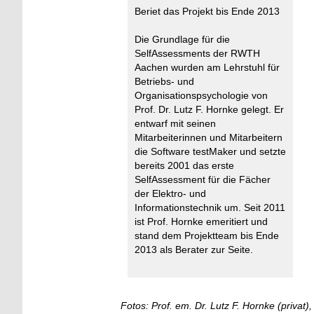
Beriet das Projekt bis Ende 2013
Die Grundlage für die
SelfAssessments der RWTH
Aachen wurden am Lehrstuhl für
Betriebs- und
Organisationspsychologie von
Prof. Dr. Lutz F. Hornke gelegt. Er
entwarf mit seinen
Mitarbeiterinnen und Mitarbeitern
die Software testMaker und setzte
bereits 2001 das erste
SelfAssessment für die Fächer
der Elektro- und
Informationstechnik um. Seit 2011
ist Prof. Hornke emeritiert und
stand dem Projektteam bis Ende
2013 als Berater zur Seite.
Fotos: Prof. em. Dr. Lutz F. Hornke (privat)