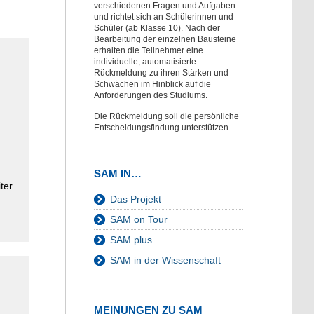
verschiedenen Fragen und Aufgaben
und richtet sich an Schülerinnen und
Schüler (ab Klasse 10). Nach der
Bearbeitung der einzelnen Bausteine
erhalten die Teilnehmer eine
individuelle, automatisierte
Rückmeldung zu ihren Stärken und
Schwächen im Hinblick auf die
Anforderungen des Studiums.
Die Rückmeldung soll die persönliche
Entscheidungsfindung unterstützen.
SAM IN…
ter
Das Projekt
SAM on Tour
SAM plus
SAM in der Wissenschaft
MEINUNGEN ZU SAM