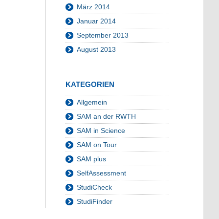
März 2014
Januar 2014
September 2013
August 2013
KATEGORIEN
Allgemein
SAM an der RWTH
SAM in Science
SAM on Tour
SAM plus
SelfAssessment
StudiCheck
StudiFinder