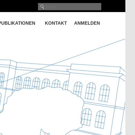
PUBLIKATIONEN
KONTAKT
ANMELDEN