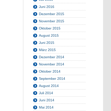
Juni 2016
Dezember 2015
November 2015
Oktober 2015
August 2015
Juni 2015
März 2015
Dezember 2014
November 2014
Oktober 2014
September 2014
August 2014
Juli 2014
Juni 2014
Mai 2014