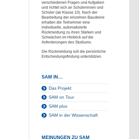
verschiedenen Fragen und Aufgaben
und richtet sich an Schülerinnen und
Schüler (ab Klasse 10). Nach der
Bearbeitung der einzelnen Bausteine
erhalten die Teilnehmer eine
individuelle, automatisierte
Rückmeldung zu ihren Stärken und
Schwächen im Hinblick auf die
Anforderungen des Studiums.
Die Rückmeldung soll die persönliche
Entscheidungsfindung unterstützen.
SAM IN…
Das Projekt
SAM on Tour
SAM plus
SAM in der Wissenschaft
MEINUNGEN ZU SAM