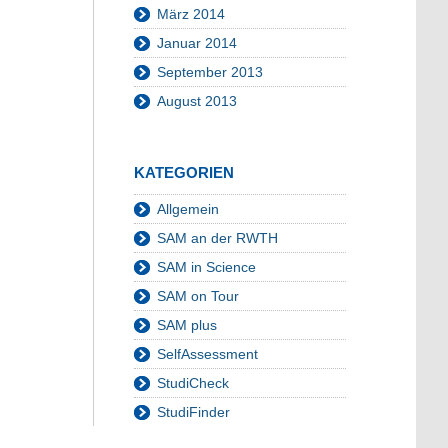
März 2014
Januar 2014
September 2013
August 2013
KATEGORIEN
Allgemein
SAM an der RWTH
SAM in Science
SAM on Tour
SAM plus
SelfAssessment
StudiCheck
StudiFinder