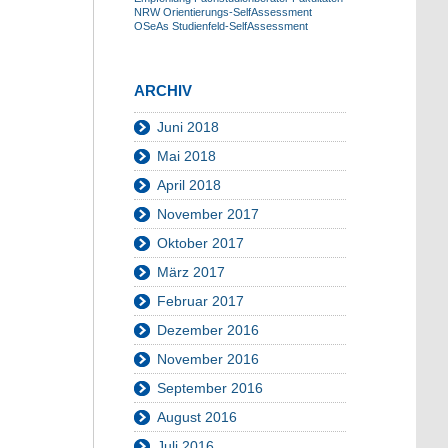
NRW
Orientierungs-SelfAssessment
OSeAs
Studienfeld-SelfAssessment
ARCHIV
Juni 2018
Mai 2018
April 2018
November 2017
Oktober 2017
März 2017
Februar 2017
Dezember 2016
November 2016
September 2016
August 2016
Juli 2016