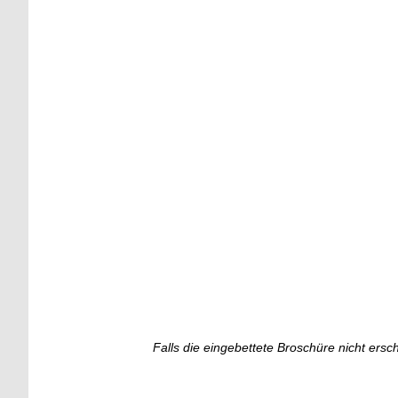
Falls die eingebettete Broschüre nicht ersc