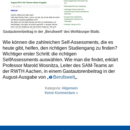
Gastautorenbeitrag in der „Berufswelt“ des Wolfsburger Blatts.
Wie können die zahlreichen Self-Assessments, die es
heute gibt, helfen, den richtigen Studiengang zu finden?
Wichtiger erster Schritt: die richtigen
SelfAssessments auswählen. Wie man die findet, erklärt
Professor Marold Wosnitza, Leiter des SAM-Teams an
der RWTH Aachen, in einem Gastautorenbeitrag in der
August-Ausgabe von „
Berufswelt
„.
Kategorie:
Allgemein
Keine Kommentare »