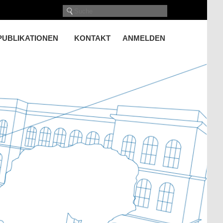
PUBLIKATIONEN
KONTAKT
ANMELDEN