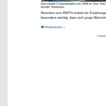
Das mobile Computerlabor von SAM on Tour. Foto:
Kerstin Theilmann
Wosnitza vom RWTH-Institut für Erziehungs
besonders wichtig, dass sich junge Mensch
Weiterlesen »
Katego