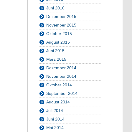
Juni 2016
Dezember 2015
November 2015
Oktober 2015
August 2015
Juni 2015
März 2015
Dezember 2014
November 2014
Oktober 2014
September 2014
August 2014
Juli 2014
Juni 2014
Mai 2014