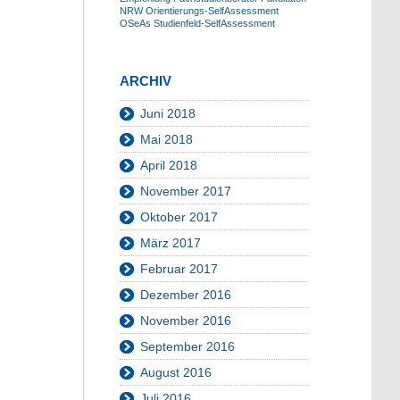
NRW
Orientierungs-SelfAssessment
OSeAs
Studienfeld-SelfAssessment
ARCHIV
Juni 2018
Mai 2018
April 2018
November 2017
Oktober 2017
März 2017
Februar 2017
Dezember 2016
November 2016
September 2016
August 2016
Juli 2016