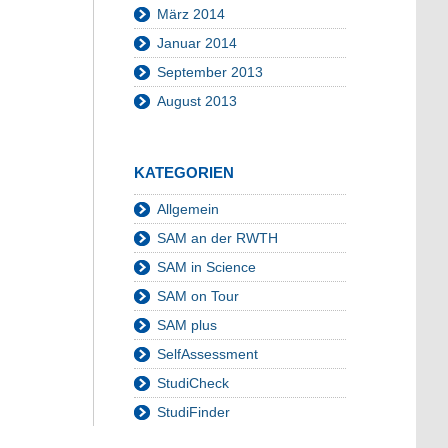
März 2014
Januar 2014
September 2013
August 2013
KATEGORIEN
Allgemein
SAM an der RWTH
SAM in Science
SAM on Tour
SAM plus
SelfAssessment
StudiCheck
StudiFinder