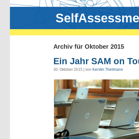
SelfAssessme
Archiv für Oktober 2015
Ein Jahr SAM on To
30. Oktober 2015 | von
Kerstin Theilmann