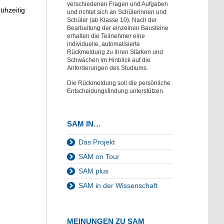
verschiedenen Fragen und Aufgaben
ühzeitig
und richtet sich an Schülerinnen und
Schüler (ab Klasse 10). Nach der
Bearbeitung der einzelnen Bausteine
erhalten die Teilnehmer eine
individuelle, automatisierte
Rückmeldung zu ihren Stärken und
Schwächen im Hinblick auf die
Anforderungen des Studiums.
Die Rückmeldung soll die persönliche
Entscheidungsfindung unterstützen.
SAM IN…
Das Projekt
SAM on Tour
SAM plus
SAM in der Wissenschaft
MEINUNGEN ZU SAM