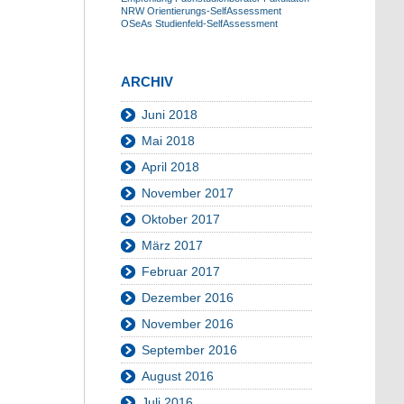
NRW
Orientierungs-SelfAssessment
OSeAs
Studienfeld-SelfAssessment
ARCHIV
Juni 2018
Mai 2018
April 2018
November 2017
Oktober 2017
März 2017
Februar 2017
Dezember 2016
November 2016
September 2016
August 2016
Juli 2016