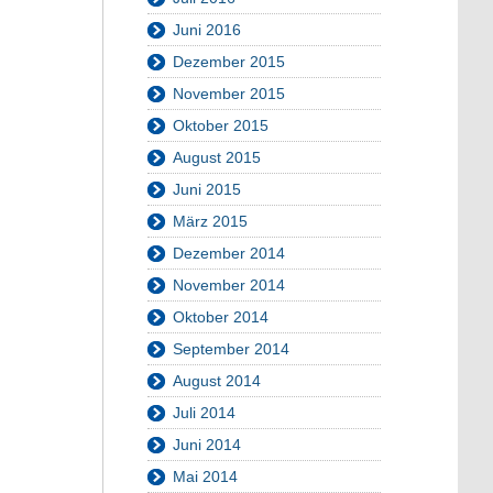
Juni 2016
Dezember 2015
November 2015
Oktober 2015
August 2015
Juni 2015
März 2015
Dezember 2014
November 2014
Oktober 2014
September 2014
August 2014
Juli 2014
Juni 2014
Mai 2014