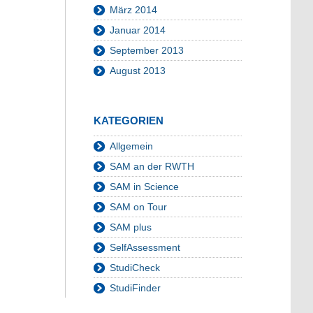
März 2014
Januar 2014
September 2013
August 2013
KATEGORIEN
Allgemein
SAM an der RWTH
SAM in Science
SAM on Tour
SAM plus
SelfAssessment
StudiCheck
StudiFinder