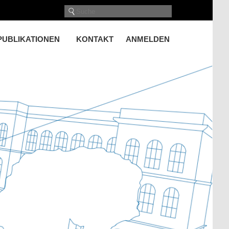
PUBLIKATIONEN
KONTAKT
ANMELDEN