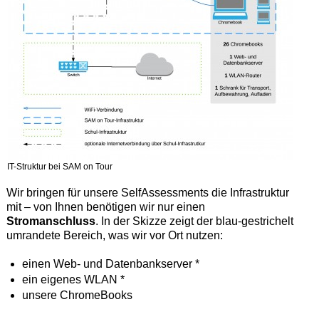
IT-Struktur bei SAM on Tour
Wir bringen für unsere SelfAssessments die Infrastruktur
mit – von Ihnen benötigen wir nur einen
Stromanschluss
. In der Skizze zeigt der blau-gestrichelt
umrandete Bereich, was wir vor Ort nutzen:
einen Web- und Datenbankserver *
ein eigenes WLAN *
unsere ChromeBooks