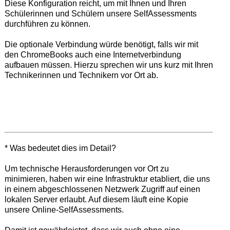
Diese Konfiguration reicht, um mit Ihnen und Ihren
Schülerinnen und Schülern unsere SelfAssessments
durchführen zu können.
Die optionale Verbindung würde benötigt, falls wir mit
den ChromeBooks auch eine Internetverbindung
aufbauen müssen. Hierzu sprechen wir uns kurz mit Ihren
Technikerinnen und Technikern vor Ort ab.
* Was bedeutet dies im Detail?
Um technische Herausforderungen vor Ort zu
minimieren, haben wir eine Infrastruktur etabliert, die uns
in einem abgeschlossenen Netzwerk Zugriff auf einen
lokalen Server erlaubt. Auf diesem läuft eine Kopie
unsere Online-SelfAssessments.