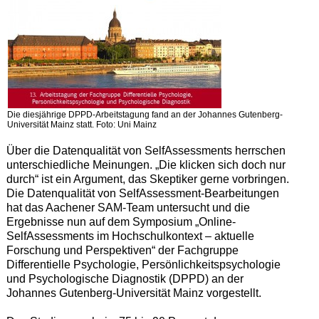
Die diesjährige DPPD-Arbeitstagung fand an der Johannes Gutenberg-
Universität Mainz statt. Foto: Uni Mainz
Über die Datenqualität von SelfAssessments herrschen
unterschiedliche Meinungen. „Die klicken sich doch nur
durch“ ist ein Argument, das Skeptiker gerne vorbringen.
Die Datenqualität von SelfAssessment-Bearbeitungen
hat das Aachener SAM-Team untersucht und die
Ergebnisse nun auf dem Symposium „Online-
SelfAssessments im Hochschulkontext – aktuelle
Forschung und Perspektiven“ der Fachgruppe
Differentielle Psychologie, Persönlichkeitspsychologie
und Psychologische Diagnostik (DPPD) an der
Johannes Gutenberg-Universität Mainz vorgestellt.