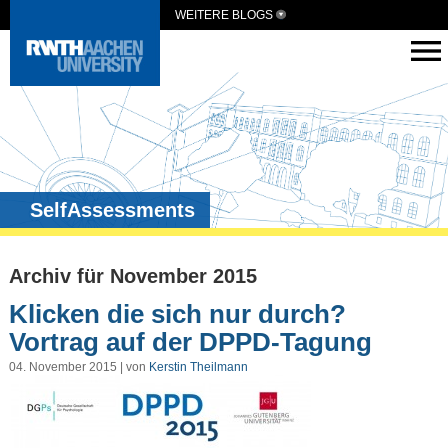
WEITERE BLOGS
SelfAssessments
Archiv für November 2015
Klicken die sich nur durch?
Vortrag auf der DPPD-Tagung
04. November 2015 | von
Kerstin Theilmann