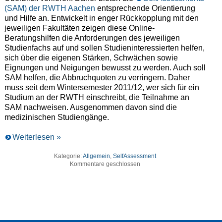
(SAM) der RWTH Aachen
entsprechende Orientierung
und Hilfe an. Entwickelt in enger Rückkopplung mit den
jeweiligen Fakultäten zeigen diese Online-
Beratungshilfen die Anforderungen des jeweiligen
Studienfachs auf und sollen Studieninteressierten helfen,
sich über die eigenen Stärken, Schwächen sowie
Eignungen und Neigungen bewusst zu werden. Auch soll
SAM helfen, die Abbruchquoten zu verringern. Daher
muss seit dem Wintersemester 2011/12, wer sich für ein
Studium an der RWTH einschreibt, die Teilnahme an
SAM nachweisen. Ausgenommen davon sind die
medizinischen Studiengänge.
Weiterlesen »
Kategorie:
Allgemein
,
SelfAssessment
Kommentare geschlossen