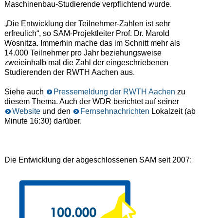
Maschinenbau-Studierende verpflichtend wurde.
„Die Entwicklung der Teilnehmer-Zahlen ist sehr
erfreulich“, so SAM-Projektleiter Prof. Dr. Marold
Wosnitza. Immerhin mache das im Schnitt mehr als
14.000 Teilnehmer pro Jahr beziehungsweise
zweieinhalb mal die Zahl der eingeschriebenen
Studierenden der RWTH Aachen aus.
Siehe auch
Pressemeldung der RWTH Aachen
zu
diesem Thema. Auch der WDR berichtet auf seiner
Website
und den
Fernsehnachrichten
Lokalzeit (ab
Minute 16:30) darüber.
Die Entwicklung der abgeschlossenen SAM seit 2007: