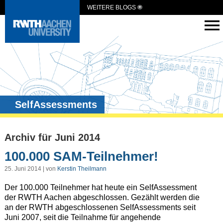
WEITERE BLOGS
SelfAssessments
Archiv für Juni 2014
100.000 SAM-Teilnehmer!
25. Juni 2014 | von
Kerstin Theilmann
Der 100.000 Teilnehmer hat heute ein SelfAssessment
der RWTH Aachen abgeschlossen. Gezählt werden die
an der RWTH abgeschlossenen SelfAssessments seit
Juni 2007, seit die Teilnahme für angehende