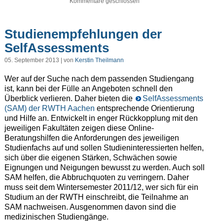
Kommentare geschlossen
Studienempfehlungen der
SelfAssessments
05. September 2013 | von
Kerstin Theilmann
Wer auf der Suche nach dem passenden Studiengang
ist, kann bei der Fülle an Angeboten schnell den
Überblick verlieren. Daher bieten die
SelfAssessments
(SAM) der RWTH Aachen
entsprechende Orientierung
und Hilfe an. Entwickelt in enger Rückkopplung mit den
jeweiligen Fakultäten zeigen diese Online-
Beratungshilfen die Anforderungen des jeweiligen
Studienfachs auf und sollen Studieninteressierten helfen,
sich über die eigenen Stärken, Schwächen sowie
Eignungen und Neigungen bewusst zu werden. Auch soll
SAM helfen, die Abbruchquoten zu verringern. Daher
muss seit dem Wintersemester 2011/12, wer sich für ein
Studium an der RWTH einschreibt, die Teilnahme an
SAM nachweisen. Ausgenommen davon sind die
medizinischen Studiengänge.