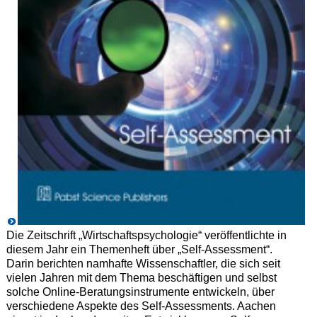
Die Zeitschrift „Wirtschaftspsychologie“ veröffentlichte in
diesem Jahr ein Themenheft über „Self-Assessment“.
Darin berichten namhafte Wissenschaftler, die sich seit
vielen Jahren mit dem Thema beschäftigen und selbst
solche Online-Beratungsinstrumente entwickeln, über
verschiedene Aspekte des Self-Assessments. Aachen