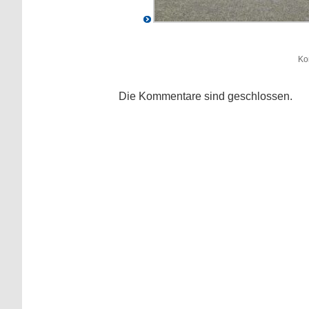
Ko
Die Kommentare sind geschlossen.