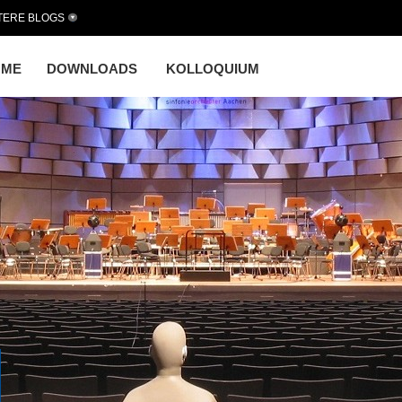
TERE BLOGS
OME
DOWNLOADS
KOLLOQUIUM