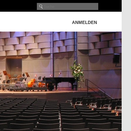
ANMELDEN