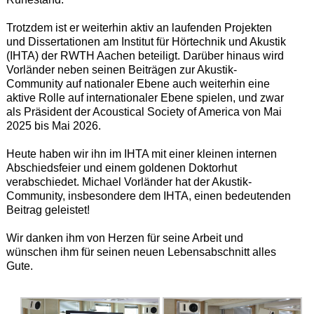
Trotzdem ist er weiterhin aktiv an laufenden Projekten
und Dissertationen am Institut für Hörtechnik und Akustik
(IHTA) der RWTH Aachen beteiligt. Darüber hinaus wird
Vorländer neben seinen Beiträgen zur Akustik-
Community auf nationaler Ebene auch weiterhin eine
aktive Rolle auf internationaler Ebene spielen, und zwar
als Präsident der Acoustical Society of America von Mai
2025 bis Mai 2026.
Heute haben wir ihn im IHTA mit einer kleinen internen
Abschiedsfeier und einem goldenen Doktorhut
verabschiedet. Michael Vorländer hat der Akustik-
Community, insbesondere dem IHTA, einen bedeutenden
Beitrag geleistet!
Wir danken ihm von Herzen für seine Arbeit und
wünschen ihm für seinen neuen Lebensabschnitt alles
Gute.