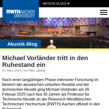
WEITERE BLOGS
Akustik-Blog
Michael Vorländer tritt in den
Ruhestand ein
07. März 2025 | von
Fels, Janina
Nach einer langjährigen Phase intensiver Forschung im
Bereich der akustischen virtuellen Realität und der
technischen Akustik ging Michael Vorländer am 28.
Februar 2025 nach fast 30 Jahren als Professor für
Technische Akustik an der Rheinisch-Westfälischen
Technischen Hochschule (RWTH) Aachen offiziell in den
Ruhestand.