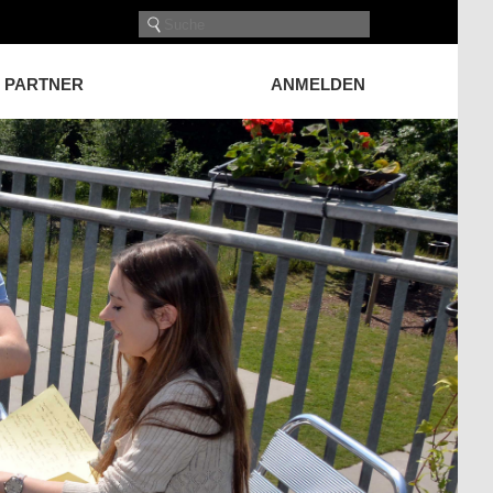
PARTNER
ANMELDEN