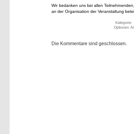
Wir bedanken uns bei allen Teilnehmenden, 
an der Organisation der Veranstaltung betei
Kategorie:
Optionen: An
Die Kommentare sind geschlossen.