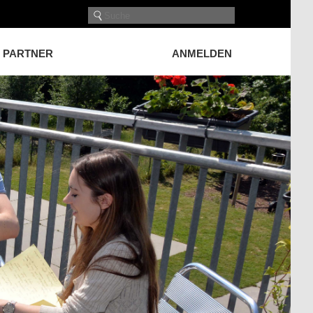
PARTNER
ANMELDEN