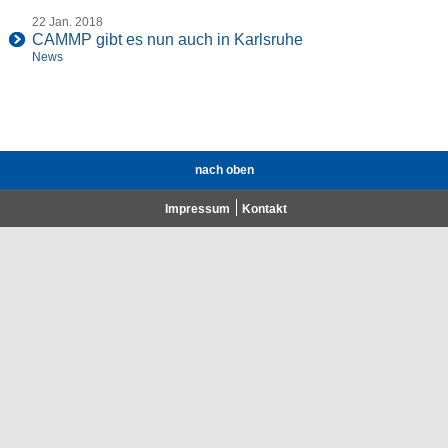
22 Jan. 2018
CAMMP gibt es nun auch in Karlsruhe
News
nach oben
Impressum
Kontakt