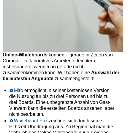
Online-Whiteboards
können – gerade in Zeiten von
Corona – kollaboratives Arbeiten erleichtern,
insbesondere, wenn man gerade nicht
zusammenkommen kann. Wir haben eine
Auswahl der
beliebtesten Angebote
zusammengestellt:
Miro
ermöglicht in seiner kostenlosen Version
die Nutzung für bis zu drei Personen und bis zu
drei Boards. Eine unbegrenzte Anzahl von Gast-
Viewern kann die erstellten Boards ansehen, aber
nicht bearbeiten.
Whiteboard Fox
zeichnet sich durch seine
Echtzeit-Übertragung aus. Zu Beginn hat man die
Wahl, ob das Online-Whiteboard nur als eigene