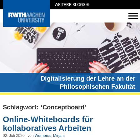
WEITERE BLOGS
Digitalisierung der Lehre an der
Philosophischen Fakultät
Schlagwort: ‘Conceptboard’
Online-Whiteboards für
kollaboratives Arbeiten
02. Juli 2020 | von
Wernerus, Mirjam