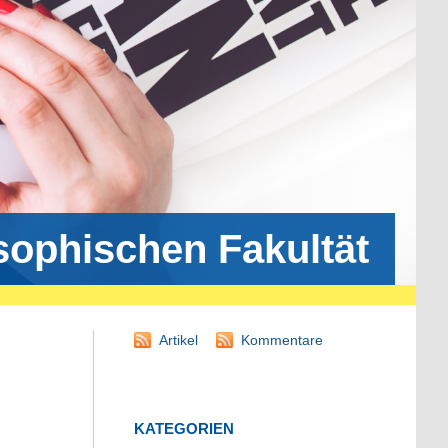
osophischen Fakultät
Artikel
Kommentare
KATEGORIEN