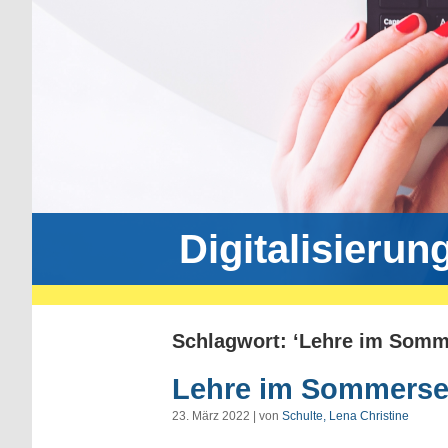
Digitalisierun
Schlagwort: ‘Lehre im Somm
Lehre im Sommerse
23. März 2022 | von
Schulte, Lena Christine