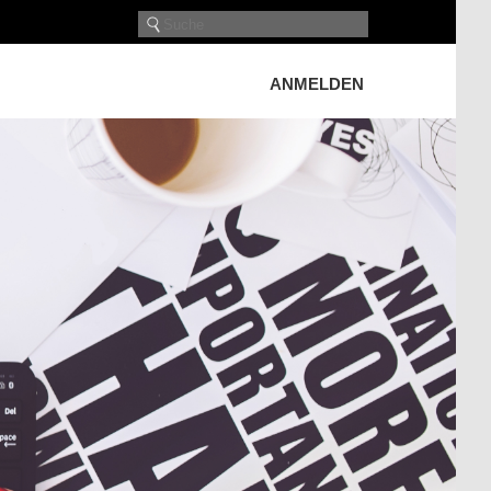
ANMELDEN