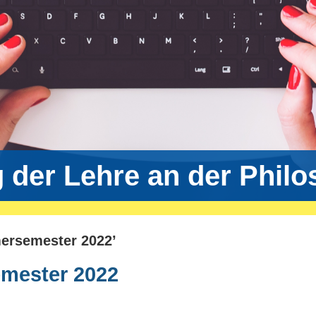
g der Lehre an der Phil
ersemester 2022’
mester 2022