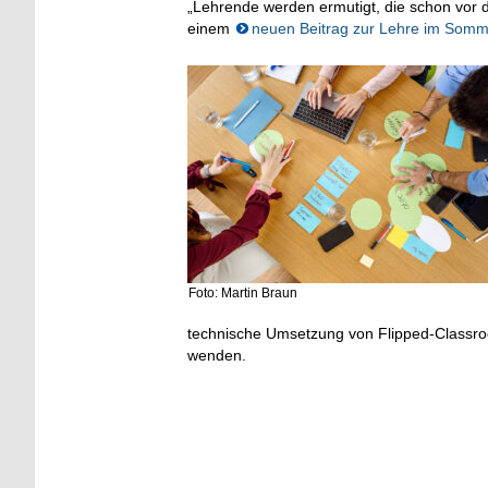
„Lehrende werden ermutigt, die schon vor 
einem
neuen Beitrag zur Lehre im Som
Foto: Martin Braun
technische Umsetzung von Flipped-Class
wenden.