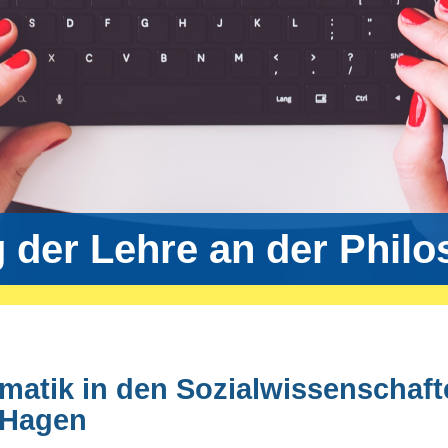
g der Lehre an der Phil
matik in den Sozialwissenschaft
 Hagen