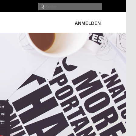
ANMELDEN