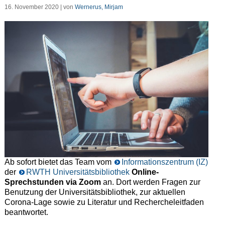
16. November 2020 | von
Wernerus, Mirjam
Ab sofort bietet das Team vom
Informationszentrum (IZ)
der
RWTH Universitätsbibliothek
Online-
Sprechstunden via Zoom
an. Dort werden Fragen zur
Benutzung der Universitätsbibliothek, zur aktuellen
Corona-Lage sowie zu Literatur und Rechercheleitfaden
beantwortet.