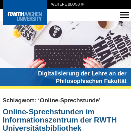
WEITERE BLOGS
Digitalisierung der Lehre an der
Philosophischen Fakultät
Schlagwort: ‘Online-Sprechstunde’
Online-Sprechstunden im
Informationszentrum der RWTH
Universitätsbibliothek