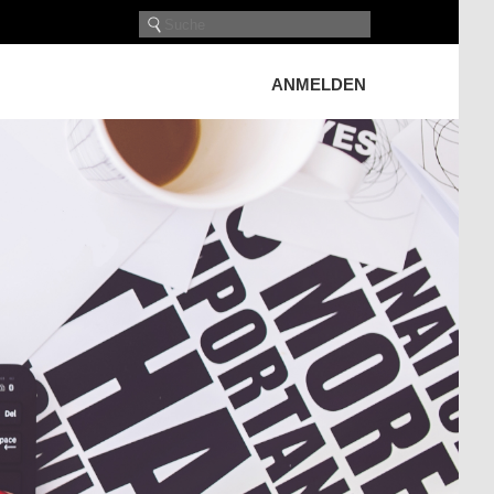
ANMELDEN