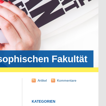
osophischen Fakultät
Artikel
Kommentare
KATEGORIEN