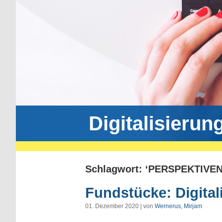
Digitalisierun
Schlagwort: ‘PERSPEKTIVEN
Fundstücke: Digital
01. Dezember 2020 | von
Wernerus, Mirjam