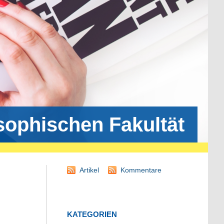
osophischen Fakultät
Artikel
Kommentare
KATEGORIEN