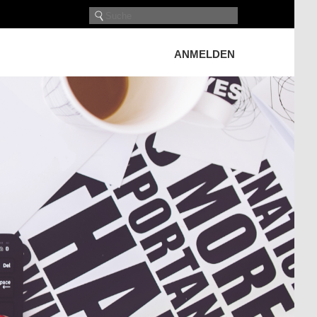
ANMELDEN