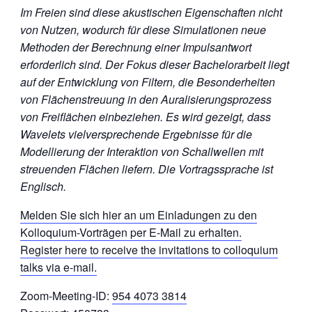
Im Freien sind diese akustischen Eigenschaften nicht
von Nutzen, wodurch für diese Simulationen neue
Methoden der Berechnung einer Impulsantwort
erforderlich sind. Der Fokus dieser Bachelorarbeit liegt
auf der Entwicklung von Filtern, die Besonderheiten
von Flächenstreuung in den Auralisierungsprozess
von Freiflächen einbeziehen. Es wird gezeigt, dass
Wavelets vielversprechende Ergebnisse für die
Modellierung der Interaktion von Schallwellen mit
streuenden Flächen liefern. Die Vortragssprache ist
Englisch.
Melden Sie sich hier an um Einladungen zu den
Kolloquium-Vorträgen per E-Mail zu erhalten.
Register here to receive the invitations to colloquium
talks via e-mail.
Zoom-Meeting-ID:
954 4073 3814