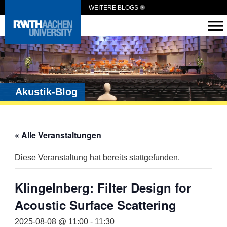
WEITERE BLOGS
Akustik-Blog
« Alle Veranstaltungen
Diese Veranstaltung hat bereits stattgefunden.
Klingelnberg: Filter Design for
Acoustic Surface Scattering
2025-08-08 @ 11:00
-
11:30