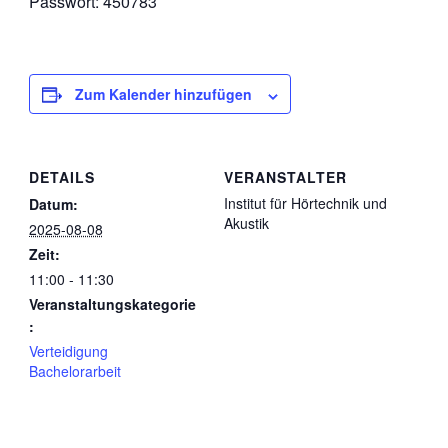
Passwort: 450783
Zum Kalender hinzufügen
DETAILS
VERANSTALTER
Institut für Hörtechnik und
Datum:
Akustik
2025-08-08
Zeit:
11:00 - 11:30
Veranstaltungskategorie
:
Verteidigung
Bachelorarbeit