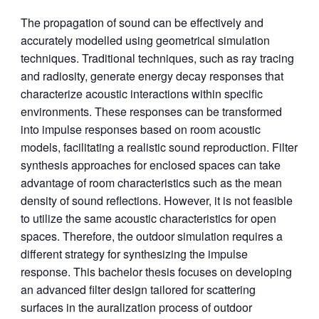
The propagation of sound can be effectively and
accurately modelled using geometrical simulation
techniques. Traditional techniques, such as ray tracing
and radiosity, generate energy decay responses that
characterize acoustic interactions within specific
environments. These responses can be transformed
into impulse responses based on room acoustic
models, facilitating a realistic sound reproduction. Filter
synthesis approaches for enclosed spaces can take
advantage of room characteristics such as the mean
density of sound reflections. However, it is not feasible
to utilize the same acoustic characteristics for open
spaces. Therefore, the outdoor simulation requires a
different strategy for synthesizing the impulse
response. This bachelor thesis focuses on developing
an advanced filter design tailored for scattering
surfaces in the auralization process of outdoor