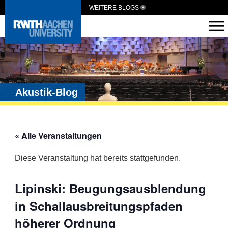
WEITERE BLOGS
Akustik-Blog
« Alle Veranstaltungen
Diese Veranstaltung hat bereits stattgefunden.
Lipinski: Beugungsausblendung
in Schallausbreitungspfaden
höherer Ordnung