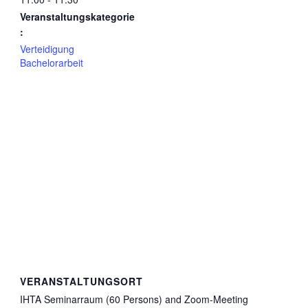
Veranstaltungskategorie
:
Verteidigung
Bachelorarbeit
VERANSTALTUNGSORT
IHTA Seminarraum (60 Persons) and Zoom-Meeting