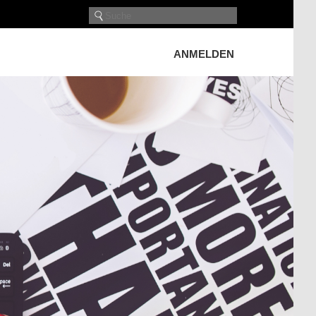
ANMELDEN