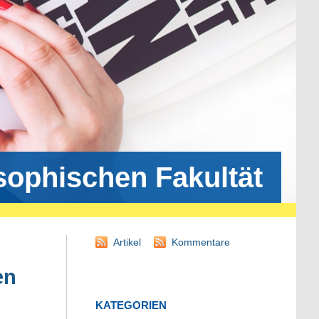
osophischen Fakultät
Artikel
Kommentare
en
KATEGORIEN