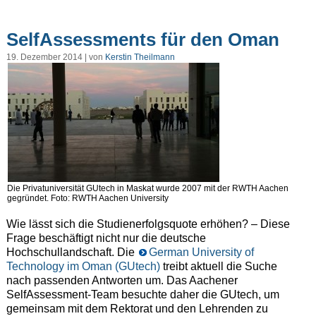
SelfAssessments für den Oman
19. Dezember 2014 | von
Kerstin Theilmann
Die Privatuniversität GUtech in Maskat wurde 2007 mit der RWTH Aachen
gegründet. Foto: RWTH Aachen University
Wie lässt sich die Studienerfolgsquote erhöhen? – Diese
Frage beschäftigt nicht nur die deutsche
Hochschullandschaft. Die
German University of
Technology im Oman (GUtech)
treibt aktuell die Suche
nach passenden Antworten um. Das Aachener
SelfAssessment-Team besuchte daher die GUtech, um
gemeinsam mit dem Rektorat und den Lehrenden zu