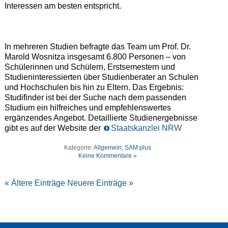
Interessen am besten entspricht.
In mehreren Studien befragte das Team um Prof. Dr.
Marold Wosnitza insgesamt 6.800 Personen – von
Schülerinnen und Schülern, Erstsemestern und
Studieninteressierten über Studienberater an Schulen
und Hochschulen bis hin zu Eltern. Das Ergebnis:
Studifinder ist bei der Suche nach dem passenden
Studium ein hilfreiches und empfehlenswertes
ergänzendes Angebot. Detaillierte Studienergebnisse
gibt es auf der Website der
Staatskanzlei NRW
Kategorie:
Allgemein
,
SAM plus
Keine Kommentare »
« Ältere Einträge
Neuere Einträge »