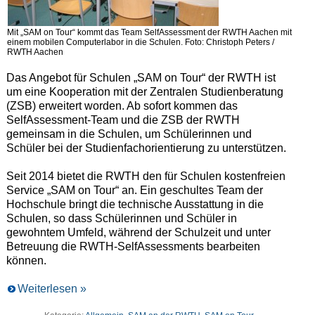
Mit „SAM on Tour“ kommt das Team SelfAssessment der RWTH Aachen mit
einem mobilen Computerlabor in die Schulen. Foto: Christoph Peters /
RWTH Aachen
Das Angebot für Schulen „SAM on Tour“ der RWTH ist
um eine Kooperation mit der Zentralen Studienberatung
(ZSB) erweitert worden. Ab sofort kommen das
SelfAssessment-Team und die ZSB der RWTH
gemeinsam in die Schulen, um Schülerinnen und
Schüler bei der Studienfachorientierung zu unterstützen.
Seit 2014 bietet die RWTH den für Schulen kostenfreien
Service „SAM on Tour“ an. Ein geschultes Team der
Hochschule bringt die technische Ausstattung in die
Schulen, so dass Schülerinnen und Schüler in
gewohntem Umfeld, während der Schulzeit und unter
Betreuung die RWTH-SelfAssessments bearbeiten
können.
Weiterlesen »