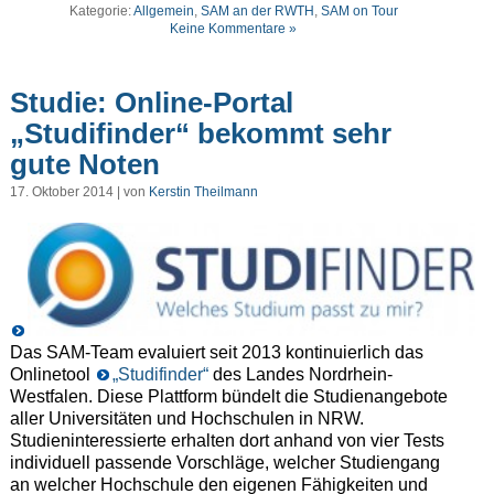
Kategorie:
Allgemein
,
SAM an der RWTH
,
SAM on Tour
Keine Kommentare »
Studie: Online-Portal
„Studifinder“ bekommt sehr
gute Noten
17. Oktober 2014 | von
Kerstin Theilmann
Das SAM-Team evaluiert seit 2013 kontinuierlich das
Onlinetool
„Studifinder“
des Landes Nordrhein-
Westfalen. Diese Plattform bündelt die Studienangebote
aller Universitäten und Hochschulen in NRW.
Studieninteressierte erhalten dort anhand von vier Tests
individuell passende Vorschläge, welcher Studiengang
an welcher Hochschule den eigenen Fähigkeiten und