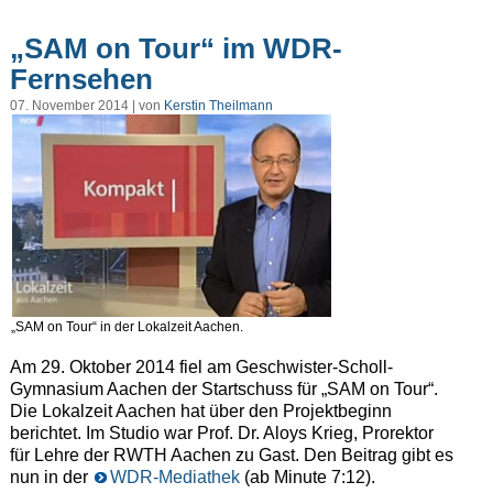
„SAM on Tour“ im WDR-
Fernsehen
07. November 2014 | von
Kerstin Theilmann
„SAM on Tour“ in der Lokalzeit Aachen.
Am 29. Oktober 2014 fiel am Geschwister-Scholl-
Gymnasium Aachen der Startschuss für „SAM on Tour“.
Die Lokalzeit Aachen hat über den Projektbeginn
berichtet. Im Studio war Prof. Dr. Aloys Krieg, Prorektor
für Lehre der RWTH Aachen zu Gast. Den Beitrag gibt es
nun in der
WDR-Mediathek
(ab Minute 7:12).