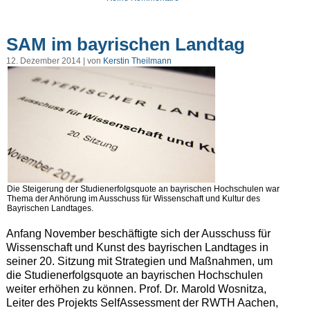
SAM im bayrischen Landtag
12. Dezember 2014 | von
Kerstin Theilmann
Die Steigerung der Studienerfolgsquote an bayrischen Hochschulen war
Thema der Anhörung im Ausschuss für Wissenschaft und Kultur des
Bayrischen Landtages.
Anfang November beschäftigte sich der Ausschuss für
Wissenschaft und Kunst des bayrischen Landtages in
seiner 20. Sitzung mit Strategien und Maßnahmen, um
die Studienerfolgsquote an bayrischen Hochschulen
weiter erhöhen zu können. Prof. Dr. Marold Wosnitza,
Leiter des Projekts SelfAssessment der RWTH Aachen,