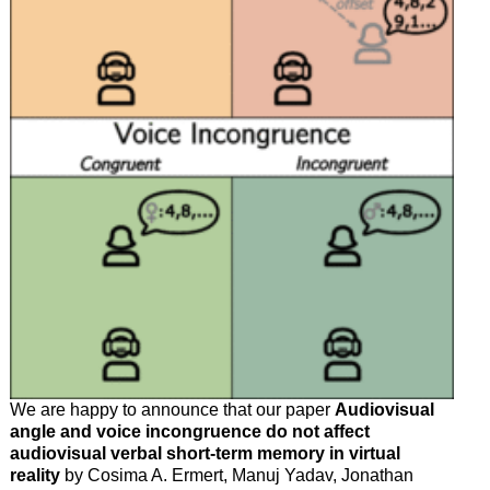
We are happy to announce that our paper
Audiovisual
angle and voice incongruence do not affect
audiovisual verbal short-term memory in virtual
reality
by Cosima A. Ermert, Manuj Yadav, Jonathan