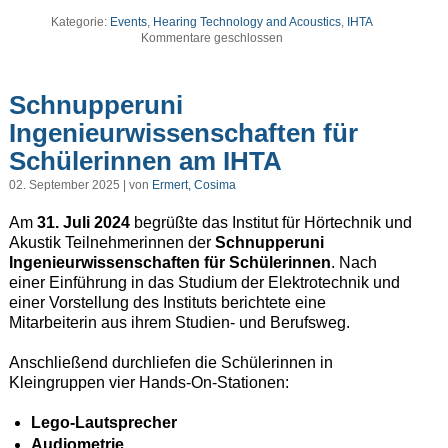
Kategorie:
Events
,
Hearing Technology and Acoustics
,
IHTA
Kommentare geschlossen
Schnupperuni
Ingenieurwissenschaften für
Schülerinnen am IHTA
02. September 2025 | von
Ermert, Cosima
Am
31. Juli 2024
begrüßte das Institut für Hörtechnik und
Akustik Teilnehmerinnen der
Schnupperuni
Ingenieurwissenschaften für Schülerinnen
. Nach
einer Einführung in das Studium der Elektrotechnik und
einer Vorstellung des Instituts berichtete eine
Mitarbeiterin aus ihrem Studien- und Berufsweg.
Anschließend durchliefen die Schülerinnen in
Kleingruppen vier Hands-On-Stationen:
Lego-Lautsprecher
Audiometrie