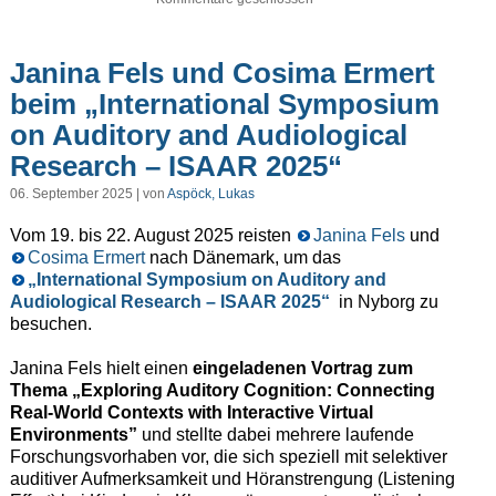
Janina Fels und Cosima Ermert
beim „International Symposium
on Auditory and Audiological
Research – ISAAR 2025“
06. September 2025 | von
Aspöck, Lukas
Vom 19. bis 22. August 2025 reisten
Janina Fels
und
Cosima Ermert
nach Dänemark, um das
„International Symposium on Auditory and
Audiological Research – ISAAR 2025“
in Nyborg zu
besuchen.
Janina Fels hielt einen
eingeladenen Vortrag zum
Thema „Exploring Auditory Cognition: Connecting
Real-World Contexts with Interactive Virtual
Environments”
und stellte dabei mehrere laufende
Forschungsvorhaben vor, die sich speziell mit selektiver
auditiver Aufmerksamkeit und Höranstrengung (Listening