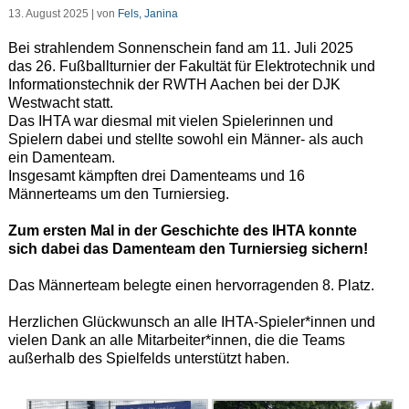
13. August 2025 | von
Fels, Janina
Bei strahlendem Sonnenschein fand am 11. Juli 2025
das 26. Fußballturnier der Fakultät für Elektrotechnik und
Informationstechnik der RWTH Aachen bei der DJK
Westwacht statt.
Das IHTA war diesmal mit vielen Spielerinnen und
Spielern dabei und stellte sowohl ein Männer- als auch
ein Damenteam.
Insgesamt kämpften drei Damenteams und 16
Männerteams um den Turniersieg.
Zum ersten Mal in der Geschichte des IHTA konnte
sich dabei das Damenteam den Turniersieg sichern!
Das Männerteam belegte einen hervorragenden 8. Platz.
Herzlichen Glückwunsch an alle IHTA-Spieler*innen und
vielen Dank an alle Mitarbeiter*innen, die die Teams
außerhalb des Spielfelds unterstützt haben.