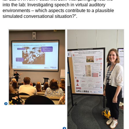
into the lab: Investigating speech in virtual auditory
environments – which aspects contribute to a plausible
simulated conversational situation?”.