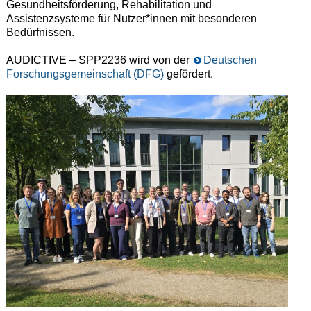
Gesundheitsförderung, Rehabilitation und
Assistenzsysteme für Nutzer*innen mit besonderen
Bedürfnissen.
AUDICTIVE – SPP2236 wird von der
Deutschen
Forschungsgemeinschaft (DFG)
gefördert.