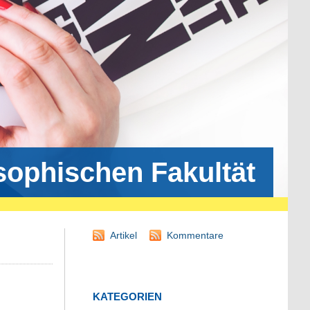
osophischen Fakultät
Artikel
Kommentare
KATEGORIEN