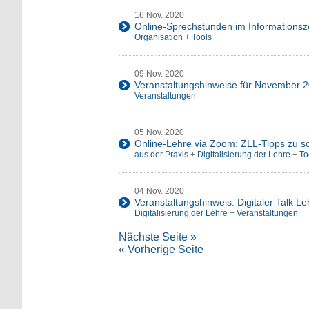
16 Nov. 2020
Online-Sprechstunden im Informationsz
Organisation
+
Tools
09 Nov. 2020
Veranstaltungshinweise für November 
Veranstaltungen
05 Nov. 2020
Online-Lehre via Zoom: ZLL-Tipps zu s
aus der Praxis
+
Digitalisierung der Lehre
+
To
04 Nov. 2020
Veranstaltungshinweis: Digitaler Talk 
Digitalisierung der Lehre
+
Veranstaltungen
Nächste Seite »
« Vorherige Seite