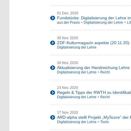
01 Dez. 2020
Fundstücke: Digitalisierung der Lehre 
aus der Praxis
+
Digitalisierung der Lehre
+
Li
30 Nov. 2020
ZDF-Kulturmagazin aspekte (20.11.20):
Digitalisierung der Lehre
26 Nov. 2020
Aktualisierung der Handreichung Lehr
Digitalisierung der Lehre
+
Recht
23 Nov. 2020
Regeln & Tipps der RWTH zu Identifikat
Digitalisierung der Lehre
+
Recht
17 Nov. 2020
ARD-alpha stellt Projekt „MyScore“ de
Digitalisierung der Lehre
+
Tools