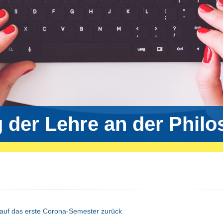
g der Lehre an der Phil
kt auf das erste Corona-Semester zurück