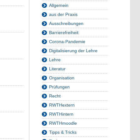
Allgemein
aus der Praxis
Ausschreibungen
Barrierefreiheit
Corona-Pandemie
Digitalisierung der Lehre
Lehre
Literatur
Organisation
Prüfungen
Recht
RWTHextern
RWTHintern
RWTHmoodle
Tipps & Tricks