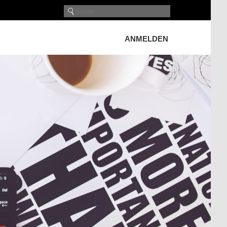
ANMELDEN