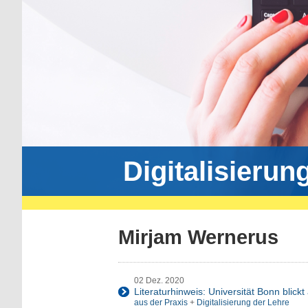
Digitalisierun
Mirjam Wernerus
02 Dez. 2020
Literaturhinweis: Universität Bonn blic
aus der Praxis
+
Digitalisierung der Lehre