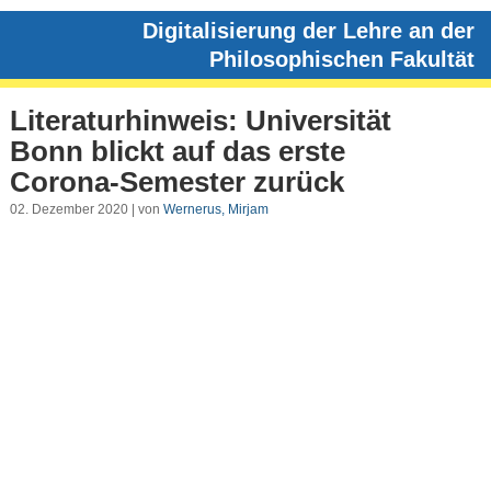
Digitalisierung der Lehre an der
Philosophischen Fakultät
Literaturhinweis: Universität
Bonn blickt auf das erste
Corona-Semester zurück
02. Dezember 2020 | von
Wernerus, Mirjam