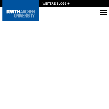
WEITERE BLOGS