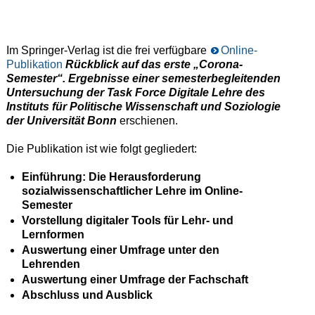
Im Springer-Verlag ist die frei verfügbare
Online-
Publikation
Rückblick auf das erste „Corona-
Semester“. Ergebnisse einer semesterbegleitenden
Untersuchung der Task Force Digitale Lehre des
Instituts für Politische Wissenschaft und Soziologie
der Universität Bonn
erschienen.
Die Publikation ist wie folgt gegliedert:
Einführung: Die Herausforderung
sozialwissenschaftlicher Lehre im Online-
Semester
Vorstellung digitaler Tools für Lehr- und
Lernformen
Auswertung einer Umfrage unter den
Lehrenden
Auswertung einer Umfrage der Fachschaft
Abschluss und Ausblick