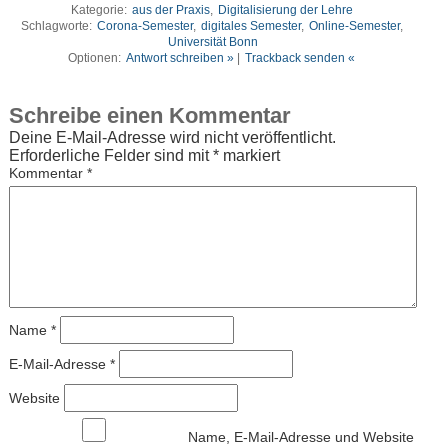
Kategorie:
aus der Praxis
,
Digitalisierung der Lehre
Schlagworte:
Corona-Semester
,
digitales Semester
,
Online-Semester
,
Universität Bonn
Optionen:
Antwort schreiben »
|
Trackback senden «
Schreibe einen Kommentar
Deine E-Mail-Adresse wird nicht veröffentlicht.
Erforderliche Felder sind mit
*
markiert
Kommentar
*
Name
*
E-Mail-Adresse
*
Website
Name, E-Mail-Adresse und Website