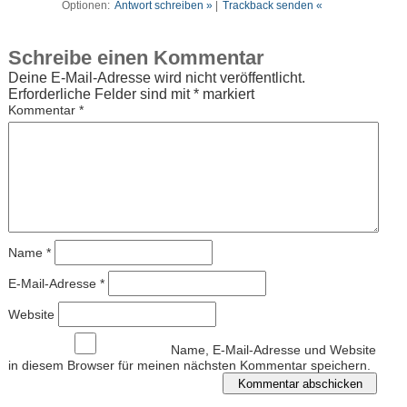
Optionen:
Antwort schreiben »
|
Trackback senden «
Schreibe einen Kommentar
Deine E-Mail-Adresse wird nicht veröffentlicht.
Erforderliche Felder sind mit
*
markiert
Kommentar
*
Name
*
E-Mail-Adresse
*
Website
Name, E-Mail-Adresse und Website
in diesem Browser für meinen nächsten Kommentar speichern.