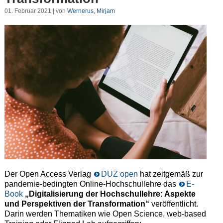
01. Februar 2021 | von
Wernerus, Mirjam
Der Open Access Verlag
DUZ open
hat zeitgemäß zur
pandemie-bedingten Online-Hochschullehre das
E-
Book
„Digitalisierung der Hochschullehre: Aspekte
und Perspektiven der Transformation“
veröffentlicht.
Darin werden Thematiken wie Open Science, web-based