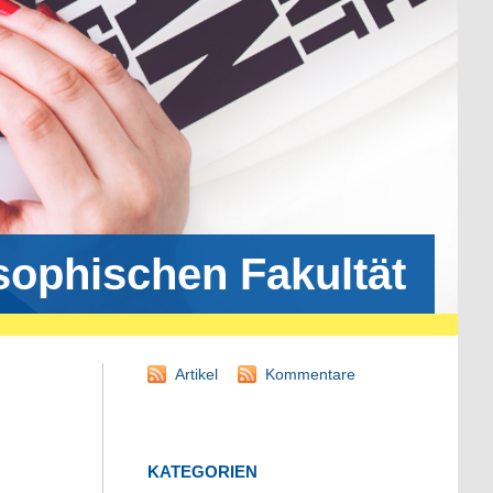
osophischen Fakultät
Artikel
Kommentare
KATEGORIEN