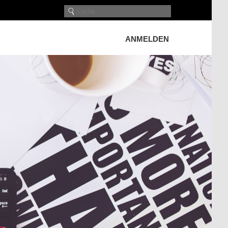
ANMELDEN