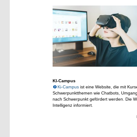
KI-Campus
Ki-Campus
ist eine Website, die mit Kur
Schwerpunktthemen wie Chatbots, Umgang 
nach Schwerpunkt gefördert werden. Die We
Intelligenz informiert.