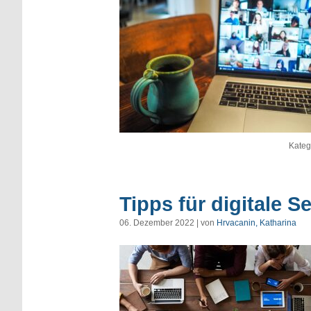
Kateg
Tipps für digitale S
06. Dezember 2022 | von
Hrvacanin, Katharina