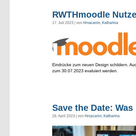
RWTHmoodle Nutze
17. Juli 2023 | von
Hrvacanin, Katharina
Eindrücke zum neuen Design schildern. A
zum 30.07.2023 evaluiert werden.
Save the Date: Was
26. April 2023 | von
Hrvacanin, Katharina