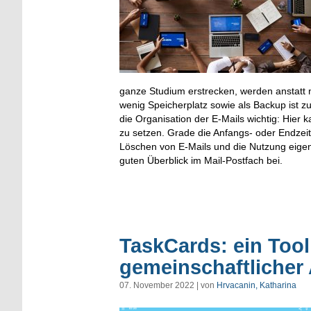
ganze Studium erstrecken, werden anstatt
wenig Speicherplatz sowie als Backup ist zu
die Organisation der E-Mails wichtig: Hier 
zu setzen. Grade die Anfangs- oder Endzei
Löschen von E-Mails und die Nutzung eige
guten Überblick im Mail-Postfach bei.
TaskCards: ein Tool
gemeinschaftlicher 
07. November 2022 | von
Hrvacanin, Katharina