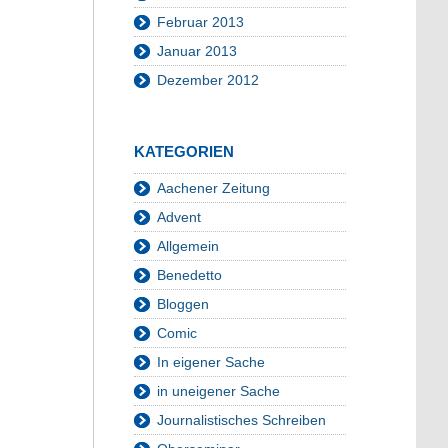
Februar 2013
Januar 2013
Dezember 2012
KATEGORIEN
Aachener Zeitung
Advent
Allgemein
Benedetto
Bloggen
Comic
In eigener Sache
in uneigener Sache
Journalistisches Schreiben