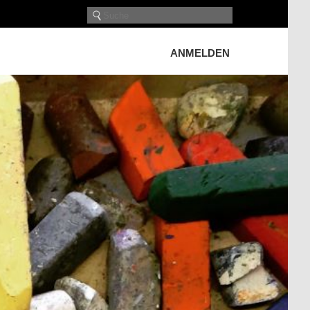
ANMELDEN