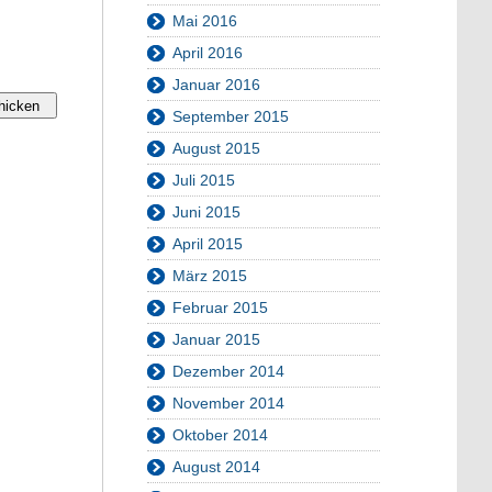
Mai 2016
April 2016
Januar 2016
September 2015
August 2015
Juli 2015
Juni 2015
April 2015
März 2015
Februar 2015
Januar 2015
Dezember 2014
November 2014
Oktober 2014
August 2014