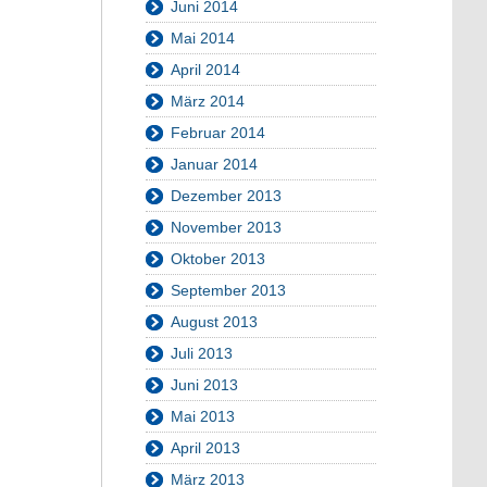
Juni 2014
Mai 2014
April 2014
März 2014
Februar 2014
Januar 2014
Dezember 2013
November 2013
Oktober 2013
September 2013
August 2013
Juli 2013
Juni 2013
Mai 2013
April 2013
März 2013