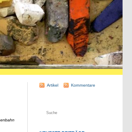
Artikel
Kommentare
isenbahn