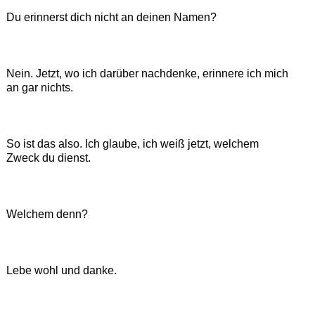
Du erinnerst dich nicht an deinen Namen?
Nein. Jetzt, wo ich darüber nachdenke, erinnere ich mich
an gar nichts.
So ist das also. Ich glaube, ich weiß jetzt, welchem
Zweck du dienst.
Welchem denn?
Lebe wohl und danke.