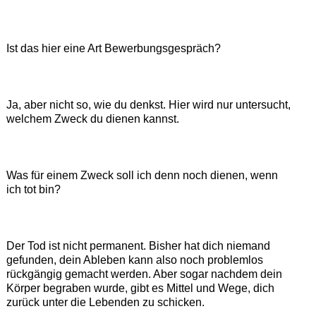
Ist das hier eine Art Bewerbungsgespräch?
Ja, aber nicht so, wie du denkst. Hier wird nur untersucht,
welchem Zweck du dienen kannst.
Was für einem Zweck soll ich denn noch dienen, wenn
ich tot bin?
Der Tod ist nicht permanent. Bisher hat dich niemand
gefunden, dein Ableben kann also noch problemlos
rückgängig gemacht werden. Aber sogar nachdem dein
Körper begraben wurde, gibt es Mittel und Wege, dich
zurück unter die Lebenden zu schicken.