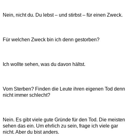
Nein, nicht du. Du lebst – und stirbst – für einen Zweck.
Für welchen Zweck bin ich denn gestorben?
Ich wollte sehen, was du davon hältst.
Vom Sterben? Finden die Leute ihren eigenen Tod denn
nicht immer schlecht?
Nein. Es gibt viele gute Gründe für den Tod. Die meisten
sehen das ein. Um ehrlich zu sein, frage ich viele gar
nicht. Aber du bist anders.