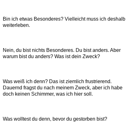
Bin ich etwas Besonderes? Vielleicht muss ich deshalb
weiterleben.
Nein, du bist nichts Besonderes. Du bist anders. Aber
warum bist du anders? Was ist dein Zweck?
Was weiß ich denn? Das ist ziemlich frustrierend.
Dauernd fragst du nach meinem Zweck, aber ich habe
doch keinen Schimmer, was ich hier soll.
Was wolltest du denn, bevor du gestorben bist?