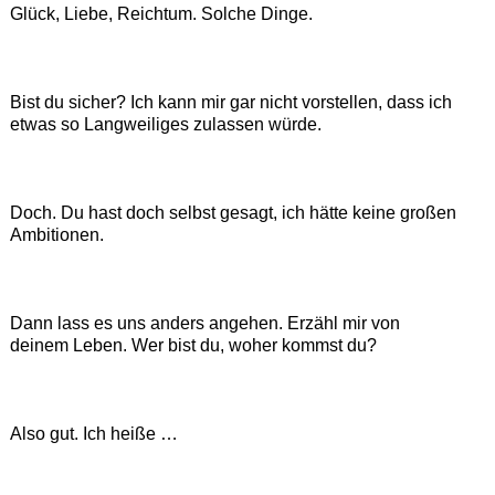
Glück, Liebe, Reichtum. Solche Dinge.
Bist du sicher? Ich kann mir gar nicht vorstellen, dass ich
etwas so Langweiliges zulassen würde.
Doch. Du hast doch selbst gesagt, ich hätte keine großen
Ambitionen.
Dann lass es uns anders angehen. Erzähl mir von
deinem Leben. Wer bist du, woher kommst du?
Also gut. Ich heiße …