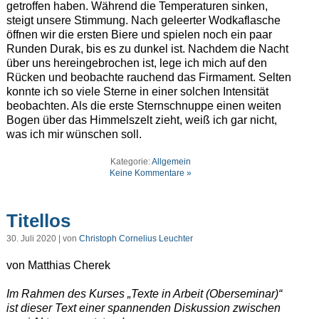
getroffen haben. Während die Temperaturen sinken,
steigt unsere Stimmung. Nach geleerter Wodkaflasche
öffnen wir die ersten Biere und spielen noch ein paar
Runden Durak, bis es zu dunkel ist. Nachdem die Nacht
über uns hereingebrochen ist, lege ich mich auf den
Rücken und beobachte rauchend das Firmament. Selten
konnte ich so viele Sterne in einer solchen Intensität
beobachten. Als die erste Sternschnuppe einen weiten
Bogen über das Himmelszelt zieht, weiß ich gar nicht,
was ich mir wünschen soll.
Kategorie:
Allgemein
Keine Kommentare »
Titellos
30. Juli 2020 | von
Christoph Cornelius Leuchter
von Matthias Cherek
Im Rahmen des Kurses „Texte in Arbeit (Oberseminar)“
ist dieser Text einer spannenden Diskussion zwischen