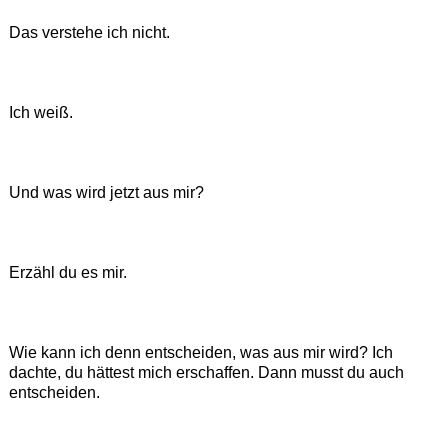
Das verstehe ich nicht.
Ich weiß.
Und was wird jetzt aus mir?
Erzähl du es mir.
Wie kann ich denn entscheiden, was aus mir wird? Ich
dachte, du hättest mich erschaffen. Dann musst du auch
entscheiden.