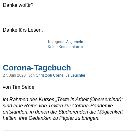
Danke wofür?
Danke fürs Lesen.
Kategorie:
Allgemein
Keine Kommentare »
Corona-Tagebuch
27. Juni 2020 | von
Christoph Cornelius Leuchter
von Tim Seidel
Im Rahmen des Kurses „Texte in Arbeit (Oberseminar)“
sind eine Reihe von Texten zur Corona-Pandemie
entstanden, in denen die Studierenden die Möglichkeit
hatten, ihre Gedanken zu Papier zu bringen.
———————————————————————————