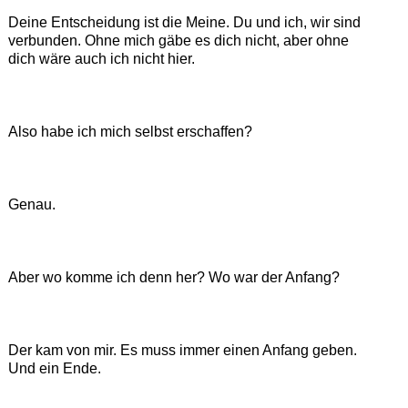
Deine Entscheidung ist die Meine. Du und ich, wir sind
verbunden. Ohne mich gäbe es dich nicht, aber ohne
dich wäre auch ich nicht hier.
Also habe ich mich selbst erschaffen?
Genau.
Aber wo komme ich denn her? Wo war der Anfang?
Der kam von mir. Es muss immer einen Anfang geben.
Und ein Ende.