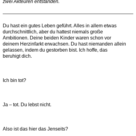
zwei Akteuren entstanden.
———————————————————————————
Du hast ein gutes Leben geführt. Alles in allem etwas
durchschnittlich, aber du hattest niemals große
Ambitionen. Deine beiden Kinder waren schon vor
deinem Herzinfarkt erwachsen. Du hast niemanden allein
gelassen, indem du gestorben bist. Ich hoffe, das
beruhigt dich.
Ich bin tot?
Ja – tot. Du lebst nicht.
Also ist das hier das Jenseits?