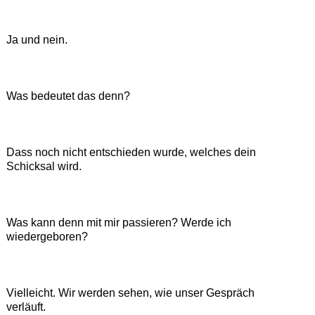
Ja und nein.
Was bedeutet das denn?
Dass noch nicht entschieden wurde, welches dein
Schicksal wird.
Was kann denn mit mir passieren? Werde ich
wiedergeboren?
Vielleicht. Wir werden sehen, wie unser Gespräch
verläuft.