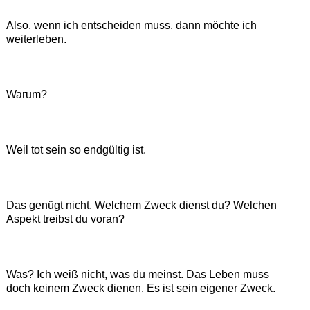
Also, wenn ich entscheiden muss, dann möchte ich
weiterleben.
Warum?
Weil tot sein so endgültig ist.
Das genügt nicht. Welchem Zweck dienst du? Welchen
Aspekt treibst du voran?
Was? Ich weiß nicht, was du meinst. Das Leben muss
doch keinem Zweck dienen. Es ist sein eigener Zweck.