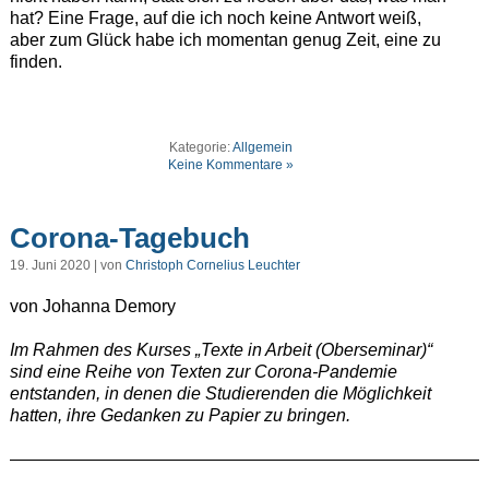
hat? Eine Frage, auf die ich noch keine Antwort weiß,
aber zum Glück habe ich momentan genug Zeit, eine zu
finden.
Kategorie:
Allgemein
Keine Kommentare »
Corona-Tagebuch
19. Juni 2020 | von
Christoph Cornelius Leuchter
von Johanna Demory
Im Rahmen des Kurses „Texte in Arbeit (Oberseminar)“
sind eine Reihe von Texten zur Corona-Pandemie
entstanden, in denen die Studierenden die Möglichkeit
hatten, ihre Gedanken zu Papier zu bringen.
———————————————————————————