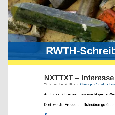
RWTH-Schrei
NXTTXT – Interesse
22. November 2018 | von
Christoph Cornelius Leu
Auch das Schreibzentrum macht gerne Wer
Dort, wo die Freude am Schreiben geförder