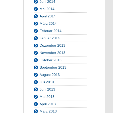
Juni 2014
Mai 2014
April 2014
März 2014
Februar 2014
Januar 2014
Dezember 2013
November 2013
Oktober 2013
September 2013
August 2013
Juli 2013
Juni 2013
Mai 2013
April 2013
März 2013