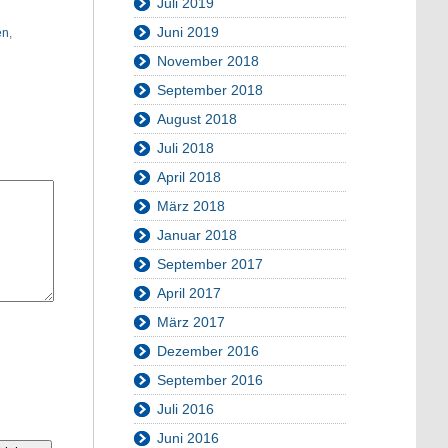
Juli 2019
Juni 2019
en
,
November 2018
September 2018
August 2018
Juli 2018
April 2018
März 2018
Januar 2018
September 2017
April 2017
März 2017
Dezember 2016
September 2016
Juli 2016
Juni 2016