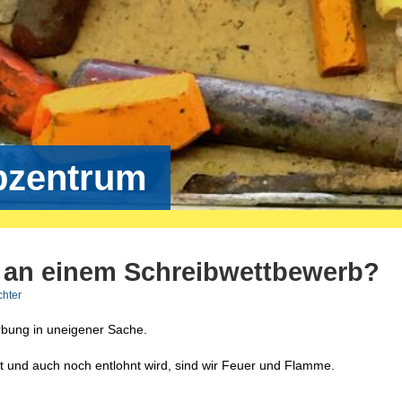
bzentrum
 an einem Schreibwettbewerb?
chter
bung in uneigener Sache.
t und auch noch entlohnt wird, sind wir Feuer und Flamme.