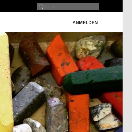
ANMELDEN