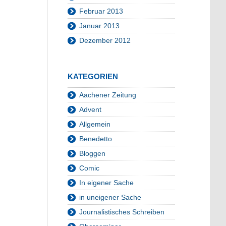
Februar 2013
Januar 2013
Dezember 2012
KATEGORIEN
Aachener Zeitung
Advent
Allgemein
Benedetto
Bloggen
Comic
In eigener Sache
in uneigener Sache
Journalistisches Schreiben