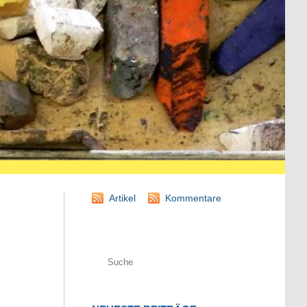
Artikel
Kommentare