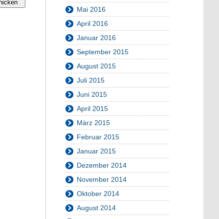
Mai 2016
April 2016
Januar 2016
September 2015
August 2015
Juli 2015
Juni 2015
April 2015
März 2015
Februar 2015
Januar 2015
Dezember 2014
November 2014
Oktober 2014
August 2014