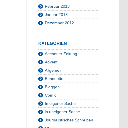
Februar 2013
Januar 2013
Dezember 2012
KATEGORIEN
Aachener Zeitung
Advent
Allgemein
Benedetto
Bloggen
Comic
In eigener Sache
in uneigener Sache
Journalistisches Schreiben