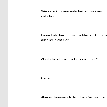
Wie kann ich denn entscheiden, was aus mi
entscheiden.
Deine Entscheidung ist die Meine. Du und i
auch ich nicht hier.
Also habe ich mich selbst erschaffen?
Genau.
Aber wo komme ich denn her? Wo war der