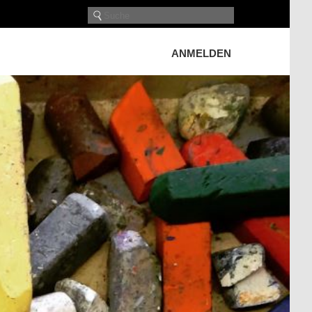
ANMELDEN