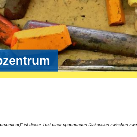
bzentrum
erseminar)“ ist dieser Text einer spannenden Diskussion zwischen zwe