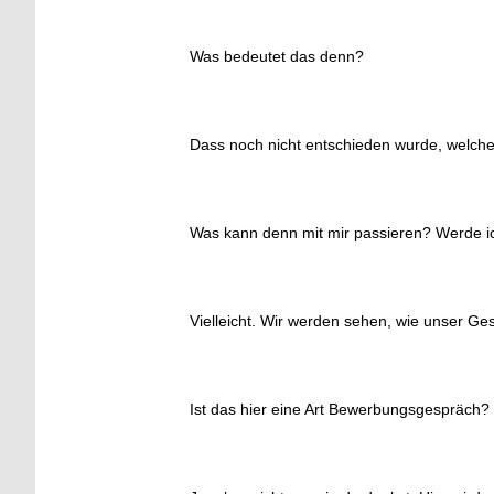
Was bedeutet das denn?
Dass noch nicht entschieden wurde, welches
Was kann denn mit mir passieren? Werde 
Vielleicht. Wir werden sehen, wie unser Ges
Ist das hier eine Art Bewerbungsgespräch?