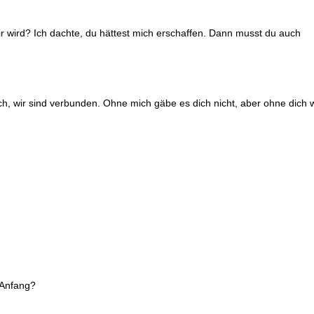
r wird? Ich dachte, du hättest mich erschaffen. Dann musst du auch
ch, wir sind verbunden. Ohne mich gäbe es dich nicht, aber ohne dich 
 Anfang?