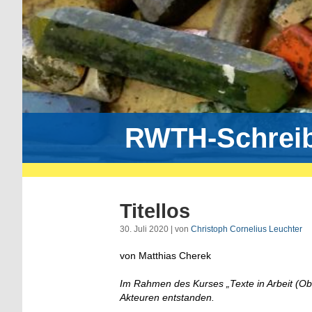
RWTH-Schrei
Titellos
30. Juli 2020 | von
Christoph Cornelius Leuchter
von Matthias Cherek
Im Rahmen des Kurses „Texte in Arbeit (Ob
Akteuren entstanden.