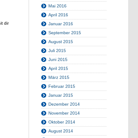
Mai 2016
April 2016
t dir
Januar 2016
September 2015
August 2015
Juli 2015
Juni 2015
April 2015
März 2015
Februar 2015
Januar 2015
Dezember 2014
November 2014
Oktober 2014
August 2014