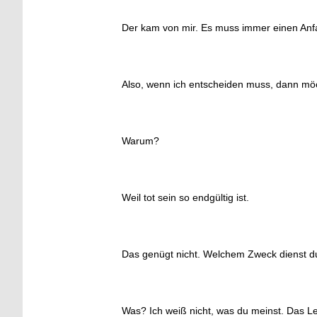
Der kam von mir. Es muss immer einen Anf
Also, wenn ich entscheiden muss, dann möc
Warum?
Weil tot sein so endgültig ist.
Das genügt nicht. Welchem Zweck dienst d
Was? Ich weiß nicht, was du meinst. Das L