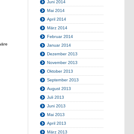
Juni 2014
Mai 2014
April 2014
März 2014
Februar 2014
wäre
Januar 2014
Dezember 2013
November 2013
Oktober 2013
September 2013
August 2013
Juli 2013
Juni 2013
Mai 2013
April 2013
März 2013