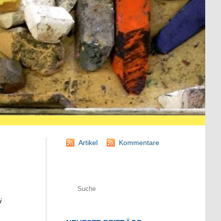
Artikel
Kommentare
i