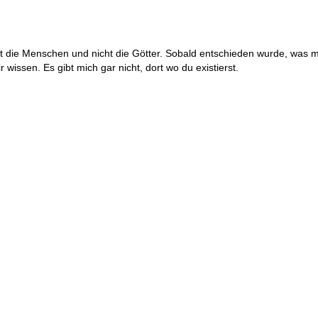
t die Menschen und nicht die Götter. Sobald entschieden wurde, was mi
 wissen. Es gibt mich gar nicht, dort wo du existierst.