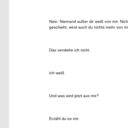
Nein. Niemand außer dir weiß von mir. Nich
geschieht, wirst auch du nichts mehr von mir
Das verstehe ich nicht.
Ich weiß.
Und was wird jetzt aus mir?
Erzähl du es mir.