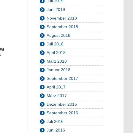
Juli 2019
Juni 2019
November 2018
September 2018
August 2018
Juli 2018
gig
April 2018
e
März 2018
Januar 2018
September 2017
April 2017
März 2017
Dezember 2016
September 2016
Juli 2016
Juni 2016