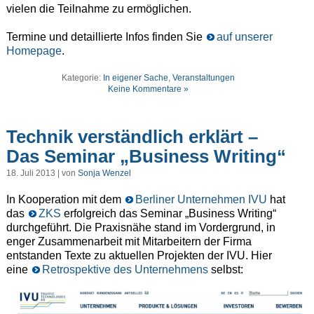
vielen die Teilnahme zu ermöglichen.
Termine und detaillierte Infos finden Sie
auf unserer
Homepage
.
Kategorie:
In eigener Sache
,
Veranstaltungen
Keine Kommentare »
Technik verständlich erklärt –
Das Seminar „Business Writing“
18. Juli 2013 | von
Sonja Wenzel
In Kooperation mit dem
Berliner Unternehmen IVU
hat
das
ZKS
erfolgreich das Seminar „Business Writing“
durchgeführt. Die Praxisnähe stand im Vordergrund, in
enger Zusammenarbeit mit Mitarbeitern der Firma
entstanden Texte zu aktuellen Projekten der IVU. Hier
eine
Retrospektive des Unternehmens
selbst: