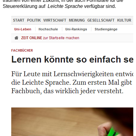
träumen von einer Zukunft, in der auch Formulare für die
Steuererklärung auf
Leichte Sprache
verfügbar sind.