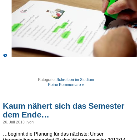
Kategorie:
Schreiben im Studium
Keine Kommentare »
Kaum nähert sich das Semester
dem Ende…
26. Juli 2013 | von
…beginnt die Planung für das nächste: Unser