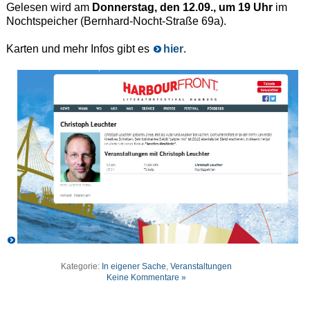
Gelesen wird am
Donnerstag, den 12.09., um 19 Uhr
im
Nochtspeicher (Bernhard-Nocht-Straße 69a).
Karten und mehr Infos gibt es
hier
.
Kategorie:
In eigener Sache
,
Veranstaltungen
Keine Kommentare »