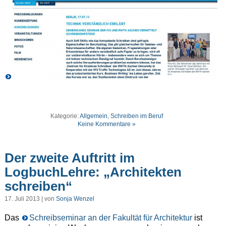
Kategorie:
Allgemein
,
Schreiben im Beruf
Keine Kommentare »
Der zweite Auftritt im
LogbuchLehre: „Architekten
schreiben“
17. Juli 2013 | von
Sonja Wenzel
Das
Schreibseminar an der Fakultät für Architektur
ist