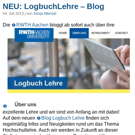
NEU: LogbuchLehre – Blog
04. Juli 2013 | von
Sonja Wenzel
Die
RWTH Aachen
bloggt ab sofort auch über ihre
exzellente Lehre und wir sind von Anfang an mit dabei!
Auf dem neuen
Blog Logbuch Lehre
finden sich
regelmäßig Infos und Neuigkeiten rund um das Thema
Hochschullehre. Auch wir werden in Zukunft an dieser