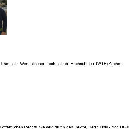
r Rheinisch-Westfälischen Technischen Hochschule (RWTH) Aachen.
ffentlichen Rechts. Sie wird durch den Rektor, Herrn Univ.-Prof. Dr.-I