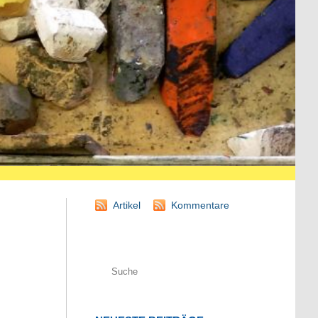
Artikel
Kommentare