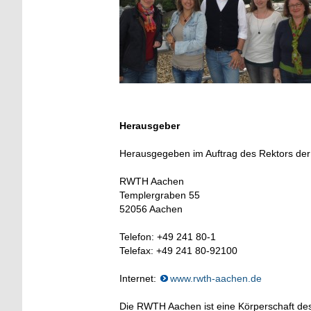
Herausgeber
Herausgegeben im Auftrag des Rektors de
RWTH Aachen
Templergraben 55
52056 Aachen
Telefon: +49 241 80-1
Telefax: +49 241 80-92100
Internet:
www.rwth-aachen.de
Die RWTH Aachen ist eine Körperschaft des ö