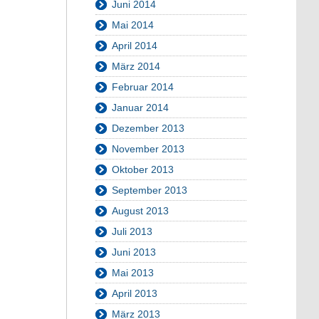
Juni 2014
Mai 2014
April 2014
März 2014
Februar 2014
Januar 2014
Dezember 2013
November 2013
Oktober 2013
September 2013
August 2013
Juli 2013
Juni 2013
Mai 2013
April 2013
März 2013