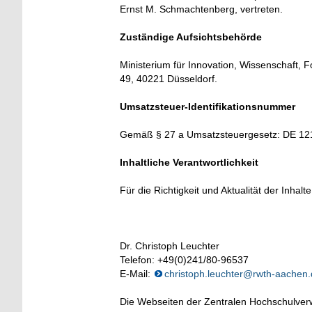
Ernst M. Schmachtenberg, vertreten.
Zuständige Aufsichtsbehörde
Ministerium für Innovation, Wissenschaft,
49, 40221 Düsseldorf.
Umsatzsteuer-Identifikationsnummer
Gemäß § 27 a Umsatzsteuergesetz: DE 1
Inhaltliche Verantwortlichkeit
Für die Richtigkeit und Aktualität der Inhalt
Dr. Christoph Leuchter
Telefon: +49(0)241/80-96537
E-Mail:
christoph.leuchter@rwth-aachen
Die Webseiten der Zentralen Hochschulverwa