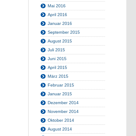
Mai 2016
April 2016
Januar 2016
September 2015
August 2015
Juli 2015
Juni 2015
April 2015
März 2015
Februar 2015
Januar 2015
Dezember 2014
November 2014
Oktober 2014
August 2014