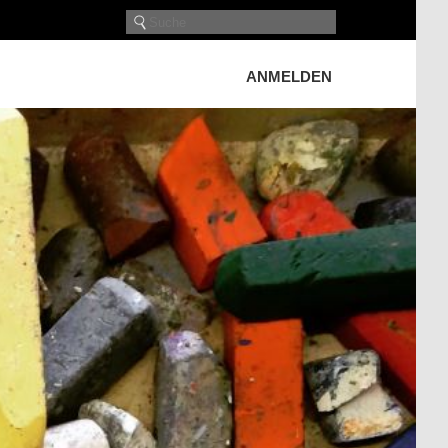
ANMELDEN