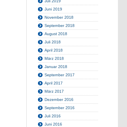
Juli 2019
Juni 2019
November 2018
September 2018
August 2018
Juli 2018
April 2018
März 2018
Januar 2018
September 2017
April 2017
März 2017
Dezember 2016
September 2016
Juli 2016
Juni 2016