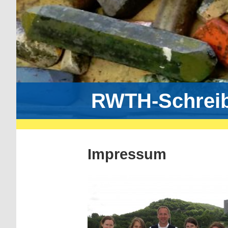
RWTH-Schrei
Impressum