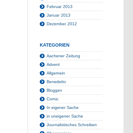
Februar 2013
Januar 2013
Dezember 2012
KATEGORIEN
Aachener Zeitung
Advent
Allgemein
Benedetto
Bloggen
Comic
In eigener Sache
in uneigener Sache
Journalistisches Schreiben