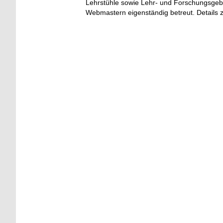
Lehrstühle sowie Lehr- und Forschungsgeb
Webmastern eigenständig betreut. Details 