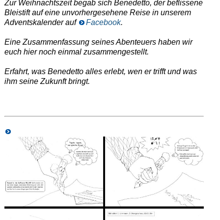
Zur Weihnachtszeit begab sich Benedetto, der beflissene
Bleistift auf eine unvorhergesehene Reise in unserem
Adventskalender auf
Facebook
.
Eine Zusammenfassung seines Abenteuers haben wir
euch hier noch einmal zusammengestellt.
Erfahrt, was Benedetto alles erlebt, wen er trifft und was
ihm seine Zukunft bringt.