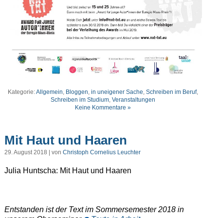
Kategorie:
Allgemein
,
Bloggen
,
in uneigener Sache
,
Schreiben im Beruf
,
Schreiben im Studium
,
Veranstaltungen
Keine Kommentare »
Mit Haut und Haaren
29. August 2018 | von
Christoph Cornelius Leuchter
Julia Huntscha: Mit Haut und Haaren
Entstanden ist der Text im Sommersemester 2018 in