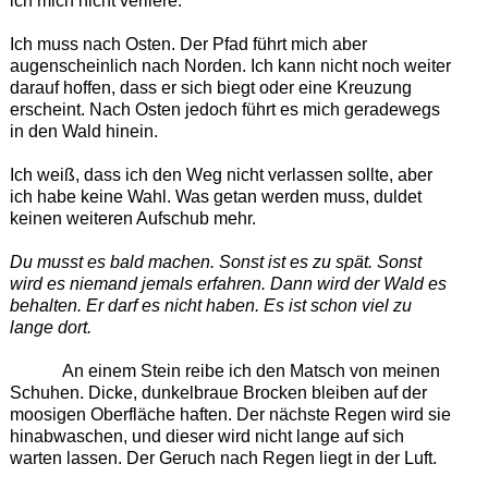
ich mich nicht verliere.
Ich muss nach Osten. Der Pfad führt mich aber
augenscheinlich nach Norden. Ich kann nicht noch weiter
darauf hoffen, dass er sich biegt oder eine Kreuzung
erscheint. Nach Osten jedoch führt es mich geradewegs
in den Wald hinein.
Ich weiß, dass ich den Weg nicht verlassen sollte, aber
ich habe keine Wahl. Was getan werden muss, duldet
keinen weiteren Aufschub mehr.
Du musst es bald machen. Sonst ist es zu spät. Sonst
wird es niemand jemals erfahren. Dann wird der Wald es
behalten. Er darf es nicht haben. Es ist schon viel zu
lange dort.
An einem Stein reibe ich den Matsch von meinen
Schuhen. Dicke, dunkelbraue Brocken bleiben auf der
moosigen Oberfläche haften. Der nächste Regen wird sie
hinabwaschen, und dieser wird nicht lange auf sich
warten lassen. Der Geruch nach Regen liegt in der Luft.