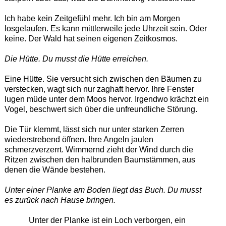
Ich habe kein Zeitgefühl mehr. Ich bin am Morgen
losgelaufen. Es kann mittlerweile jede Uhrzeit sein. Oder
keine. Der Wald hat seinen eigenen Zeitkosmos.
Die Hütte. Du musst die Hütte erreichen.
Eine Hütte. Sie versucht sich zwischen den Bäumen zu
verstecken, wagt sich nur zaghaft hervor. Ihre Fenster
lugen müde unter dem Moos hervor. Irgendwo krächzt ein
Vogel, beschwert sich über die unfreundliche Störung.
Die Tür klemmt, lässt sich nur unter starken Zerren
wiederstrebend öffnen. Ihre Angeln jaulen
schmerzverzerrt. Wimmernd zieht der Wind durch die
Ritzen zwischen den halbrunden Baumstämmen, aus
denen die Wände bestehen.
Unter einer Planke am Boden liegt das Buch. Du musst
es zurück nach Hause bringen.
Unter der Planke ist ein Loch verborgen, ein