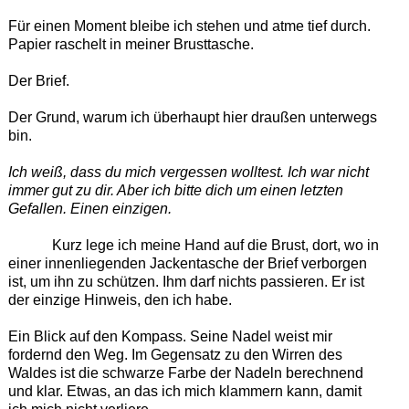
Für einen Moment bleibe ich stehen und atme tief durch.
Papier raschelt in meiner Brusttasche.
Der Brief.
Der Grund, warum ich überhaupt hier draußen unterwegs
bin.
Ich weiß, dass du mich vergessen wolltest. Ich war nicht
immer gut zu dir. Aber ich bitte dich um einen letzten
Gefallen. Einen einzigen.
Kurz lege ich meine Hand auf die Brust, dort, wo in
einer innenliegenden Jackentasche der Brief verborgen
ist, um ihn zu schützen. Ihm darf nichts passieren. Er ist
der einzige Hinweis, den ich habe.
Ein Blick auf den Kompass. Seine Nadel weist mir
fordernd den Weg. Im Gegensatz zu den Wirren des
Waldes ist die schwarze Farbe der Nadeln berechnend
und klar. Etwas, an das ich mich klammern kann, damit