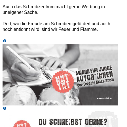
Auch das Schreibzentrum macht gerne Werbung in
uneigener Sache.
Dort, wo die Freude am Schreiben gefördert und auch
noch entlohnt wird, sind wir Feuer und Flamme.