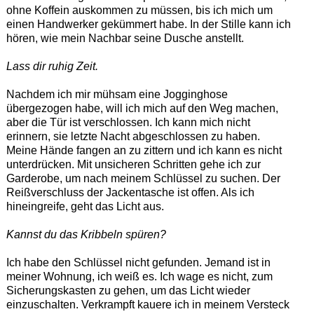
ohne Koffein auskommen zu müssen, bis ich mich um
einen Handwerker gekümmert habe. In der Stille kann ich
hören, wie mein Nachbar seine Dusche anstellt.
Lass dir ruhig Zeit.
Nachdem ich mir mühsam eine Jogginghose
übergezogen habe, will ich mich auf den Weg machen,
aber die Tür ist verschlossen. Ich kann mich nicht
erinnern, sie letzte Nacht abgeschlossen zu haben.
Meine Hände fangen an zu zittern und ich kann es nicht
unterdrücken. Mit unsicheren Schritten gehe ich zur
Garderobe, um nach meinem Schlüssel zu suchen. Der
Reißverschluss der Jackentasche ist offen. Als ich
hineingreife, geht das Licht aus.
Kannst du das Kribbeln spüren?
Ich habe den Schlüssel nicht gefunden. Jemand ist in
meiner Wohnung, ich weiß es. Ich wage es nicht, zum
Sicherungskasten zu gehen, um das Licht wieder
einzuschalten. Verkrampft kauere ich in meinem Versteck