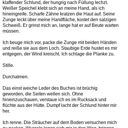
klaffender Schlund, der hungrig nach Füllung lechzt.
Weißer Speichel klebt sich an meine Hand, als ich
hineingreife. Scharfe Zähne kratzen die Haut auf. Seine
Zunge leckt über meine Handfläche, kostet den salzigen
Schweiß. Er grinst mich an, lange hat er auf Beute warten
müssen.
Ich beuge mich vor, packe die Zunge mit beiden Händen
und reiße sie aus dem Loch. Staubige Erde hustet es mir
entgegen, der Wind kreischt. Ich schlage die Planke zu.
Stille.
Durchatmen.
Das einst weiche Leder des Buches ist brüchig
geworden, die Seiten wellen sich. Ohne
hineinzuschauen, verstaue ich es im Rucksack und
flüchte aus der Hütte. Dumpf lacht der Schlund hinter mir
her.
Ich renne. Die Sträucher auf dem Boden versuchen mich