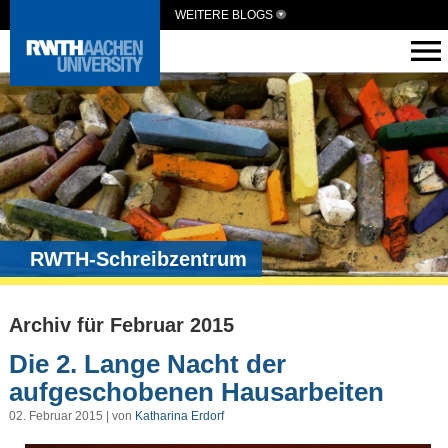
WEITERE BLOGS
RWTH-Schreibzentrum
Archiv für Februar 2015
Die 2. Lange Nacht der
aufgeschobenen Hausarbeiten
02. Februar 2015 | von
Katharina Erdorf