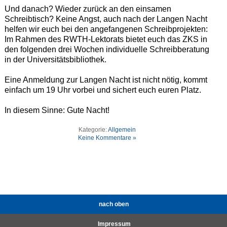
Und danach? Wieder zurück an den einsamen
Schreibtisch? Keine Angst, auch nach der Langen Nacht
helfen wir euch bei den angefangenen Schreibprojekten:
Im Rahmen des RWTH-Lektorats bietet euch das ZKS in
den folgenden drei Wochen individuelle Schreibberatung
in der Universitätsbibliothek.
Eine Anmeldung zur Langen Nacht ist nicht nötig, kommt
einfach um 19 Uhr vorbei und sichert euch euren Platz.
In diesem Sinne: Gute Nacht!
Kategorie:
Allgemein
Keine Kommentare »
nach oben
Impressum