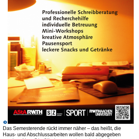
Das Semesterende rückt immer näher – das heißt, die
Haus- und Abschlussarbeiten wollen bald abgegeben