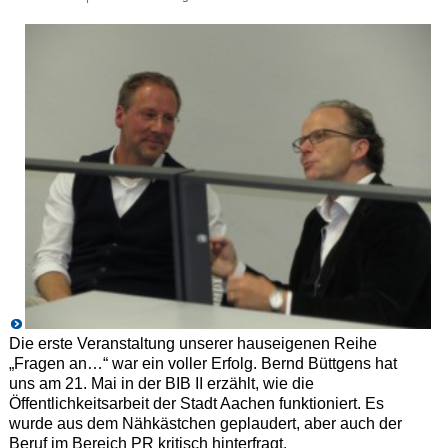
Die erste Veranstaltung unserer hauseigenen Reihe
„Fragen an…“ war ein voller Erfolg. Bernd Büttgens hat
uns am 21. Mai in der BIB II erzählt, wie die
Öffentlichkeitsarbeit der Stadt Aachen funktioniert. Es
wurde aus dem Nähkästchen geplaudert, aber auch der
Beruf im Bereich PR kritisch hinterfragt.