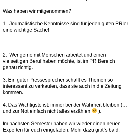
Was haben wir mitgenommen?
1. Journalistische Kenntnisse sind für jeden guten PRler
eine wichtige Sache!
2. Wer gerne mit Menschen arbeitet und einen
vielseitigen Beruf haben möchte, ist im PR Bereich
genau richtig.
3. Ein guter Pressesprecher schafft es Themen so
interessant zu verkaufen, dass sie auch in die Zeitung
kommen.
4. Das Wichtigste ist: immer bei der Wahrheit bleiben (…
und zur Not einfach nicht alles erzählen
).
Im nächsten Semester haben wir wieder einen neuen
Experten für euch eingeladen. Mehr dazu gibt`s bald.