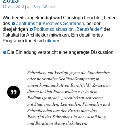
17. April 2013 | von
Sonja Wenzel
Wie bereits angekündigt wird Christoph Leuchter, Leiter
des
Zentrums für Kreatives Schreiben
, bei der
diesjährigen
Podiumsdiskussion „Berufsfelder“
der
Fakultät für Architektur mitwirken. Ein detailliertes
Programm findet sich
hier
.
Die Einladung verspricht eine angeregte Diskussion:
Schreiben, ein Verstoß gegen die Standesehre
oder notwendige Schlüsselkompetenz in
einem kommunikativen Berufsfeld? Zwischen
diesen beiden Polen wollen wir in dem
Podiumsgespräch „Architekten schreiben.“
mit Studierenden, Lehrenden, Planenden und
Schreibenden aus der Praxis über das
Potenzial des Schreibens in der Ausbildung
und Berufsausübung diskutieren.