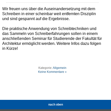
Wir freuen uns über die Auseinandersetzung mit dem
Schreiben in einer scheinbar weit entfernten Disziplin
und sind gespannt auf die Ergebnisse.
Die praktische Anwendung von Schreibtechniken und
das Sammeln von Schreiberfahrungen sollen in einem
anschließenden Seminar für Studierende der Fakultät für
Architektur ermöglicht werden. Weitere Infos dazu folgen
in Kürze!
Kategorie:
Allgemein
Keine Kommentare »
nach oben