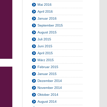
Mai 2016
April 2016
Januar 2016
September 2015
August 2015
Juli 2015
Juni 2015
April 2015
März 2015
Februar 2015
Januar 2015
Dezember 2014
November 2014
Oktober 2014
August 2014