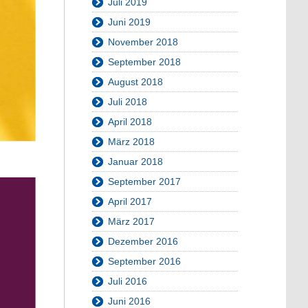
Juli 2019
Juni 2019
November 2018
September 2018
August 2018
Juli 2018
April 2018
März 2018
Januar 2018
September 2017
April 2017
März 2017
Dezember 2016
September 2016
Juli 2016
Juni 2016