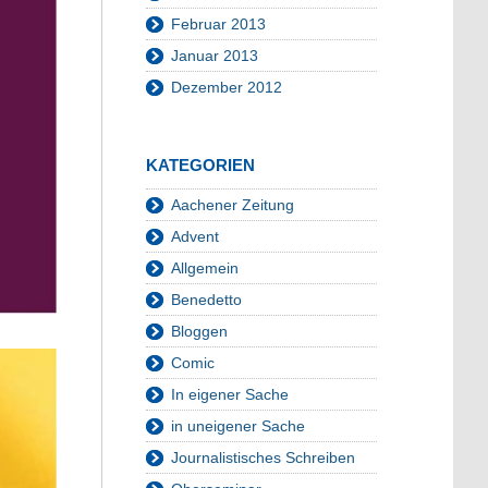
Februar 2013
Januar 2013
Dezember 2012
KATEGORIEN
Aachener Zeitung
Advent
Allgemein
Benedetto
Bloggen
Comic
In eigener Sache
in uneigener Sache
Journalistisches Schreiben