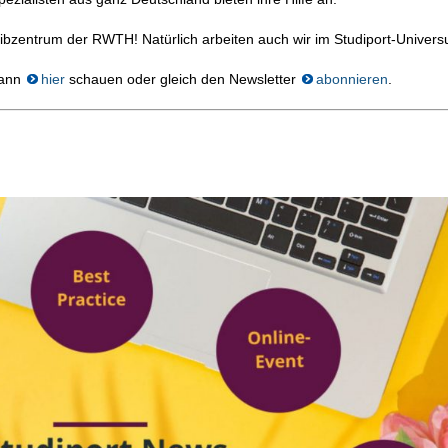
ibzentrum der RWTH! Natürlich arbeiten auch wir im Studiport-Univers
kann
hier
schauen oder gleich den Newsletter
abonnieren
.