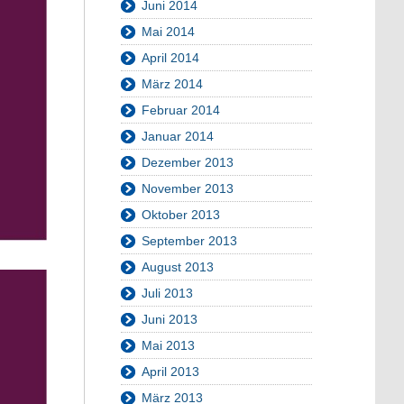
Juni 2014
Mai 2014
April 2014
März 2014
Februar 2014
Januar 2014
Dezember 2013
November 2013
Oktober 2013
September 2013
August 2013
Juli 2013
Juni 2013
Mai 2013
April 2013
März 2013