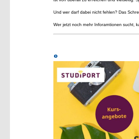
Und wer darf dabei nicht fehlen? Das Schre
Wer jetzt noch mehr Inforamtionen sucht, 