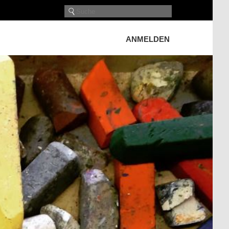
ANMELDEN