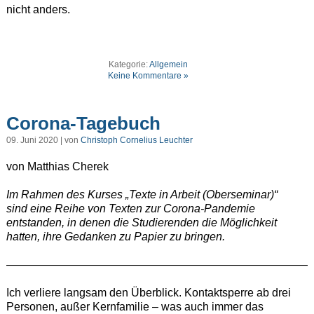
nicht anders.
Kategorie:
Allgemein
Keine Kommentare »
Corona-Tagebuch
09. Juni 2020 | von
Christoph Cornelius Leuchter
von Matthias Cherek
Im Rahmen des Kurses „Texte in Arbeit (Oberseminar)“
sind eine Reihe von Texten zur Corona-Pandemie
entstanden, in denen die Studierenden die Möglichkeit
hatten, ihre Gedanken zu Papier zu bringen.
———————————————————————————
Ich verliere langsam den Überblick. Kontaktsperre ab drei
Personen, außer Kernfamilie – was auch immer das