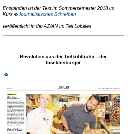
Entstanden ist der Text im Sommersemester 2018 im
Kurs
Journalistisches Schreiben
veröffentlicht in der AZ/AN im Teil Lokales
Revolution aus der Tiefkühltruhe – der
Insektenburger