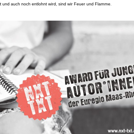
t und auch noch entlohnt wird, sind wir Feuer und Flamme.