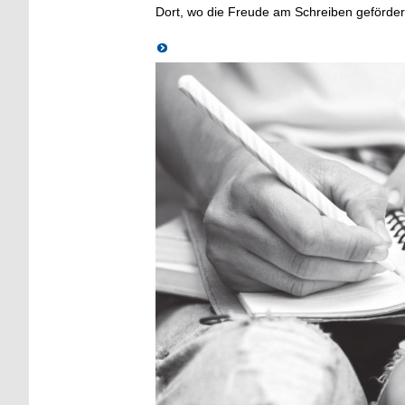
Dort, wo die Freude am Schreiben geförder