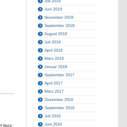
Juli 2019
Juni 2019
November 2018
September 2018
August 2018
Juli 2018
April 2018
März 2018
Januar 2018
September 2017
April 2017
März 2017
Dezember 2016
September 2016
Juli 2016
Juni 2016
H (kurz: