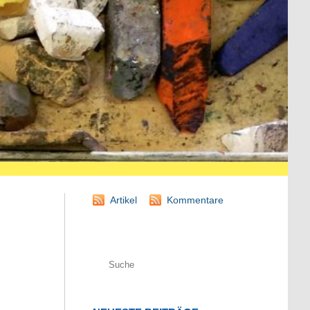
Artikel
Kommentare