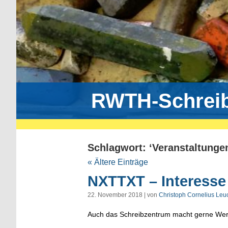
RWTH-Schrei
Schlagwort: ‘Veranstaltunge
« Ältere Einträge
NXTTXT – Interesse
22. November 2018 | von
Christoph Cornelius Leu
Auch das Schreibzentrum macht gerne Wer