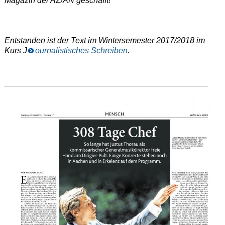
Magazin der AZ/AN geschafft!
Entstanden ist der Text im Wintersemester 2017/2018 im
Kurs J
ournalistisches Schreiben
.