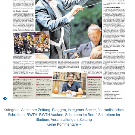
Kategorie:
Aachener Zeitung
,
Bloggen
,
In eigener Sache
,
Journalistisches
Schreiben
,
RWTH
,
RWTH Aachen
,
Schreiben im Beruf
,
Schreiben im
Studium
,
Veranstaltungen
,
Zeitung
Keine Kommentare »