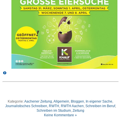
Kategorie:
Aachener Zeitung
,
Allgemein
,
Bloggen
,
In eigener Sache
,
Journalistisches Schreiben
,
RWTH
,
RWTH Aachen
,
Schreiben im Beruf
,
Schreiben im Studium
,
Zeitung
Keine Kommentare »