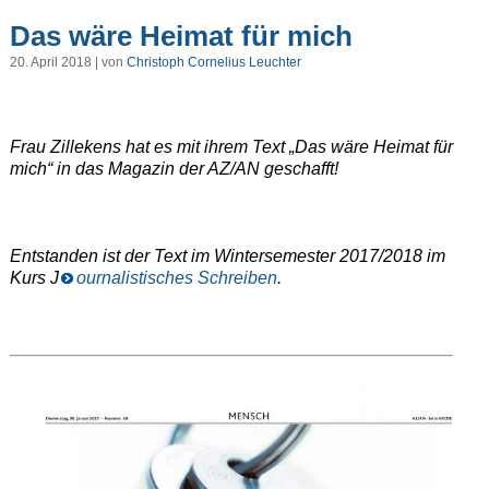
Das wäre Heimat für mich
20. April 2018 | von
Christoph Cornelius Leuchter
Frau Zillekens hat es mit ihrem Text „Das wäre Heimat für
mich“ in das Magazin der AZ/AN geschafft!
Entstanden ist der Text im Wintersemester 2017/2018 im
Kurs J
ournalistisches Schreiben
.