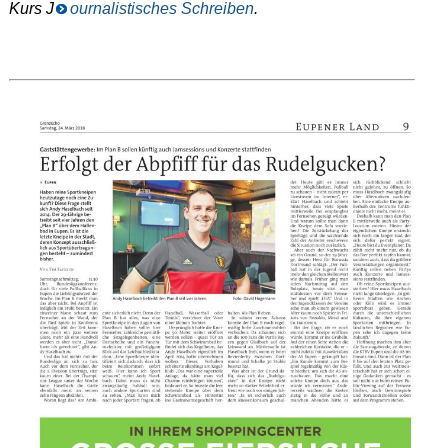
Kurs J
ournalistisches Schreiben
.