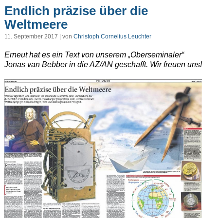
Endlich präzise über die
Weltmeere
11. September 2017 | von
Christoph Cornelius Leuchter
Erneut hat es ein Text von unserem „Oberseminaler“
Jonas van Bebber in die AZ/AN geschafft. Wir freuen uns!