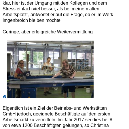
klar, hier ist der Umgang mit den Kollegen und dem
Stress einfach viel besser, als bei meinem alten
Arbeitsplatz“, antwortet er auf die Frage, ob er im Werk
Imgenbroich bleiben möchte.
Geringe, aber erfolgreiche Weitervermittlung
Eigentlich ist ein Ziel der Betriebs- und Werkstätten
GmbH jedoch, geeignete Beschäftigte auf den ersten
Arbeitsmarkt zu vermitteln. Im Jahr 2017 sei dies bei 8
von etwa 1200 Beschäftigten gelungen, so Christina