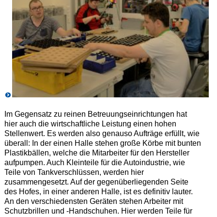
Im Gegensatz zu reinen Betreuungseinrichtungen hat
hier auch die wirtschaftliche Leistung einen hohen
Stellenwert. Es werden also genauso Aufträge erfüllt, wie
überall: In der einen Halle stehen große Körbe mit bunten
Plastikbällen, welche die Mitarbeiter für den Hersteller
aufpumpen. Auch Kleinteile für die Autoindustrie, wie
Teile von Tankverschlüssen, werden hier
zusammengesetzt. Auf der gegenüberliegenden Seite
des Hofes, in einer anderen Halle, ist es definitiv lauter.
An den verschiedensten Geräten stehen Arbeiter mit
Schutzbrillen und -Handschuhen. Hier werden Teile für