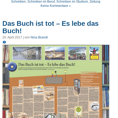
Schreiben
,
Schreiben im Beruf
,
Schreiben im Studium
,
Zeitung
Keine Kommentare »
Das Buch ist tot – Es lebe das
Buch!
20. April 2017 | von
Nina Brandt