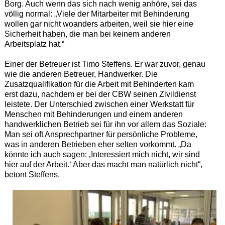
Borg. Auch wenn das sich nach wenig anhöre, sei das
völlig normal: „Viele der Mitarbeiter mit Behinderung
wollen gar nicht woanders arbeiten, weil sie hier eine
Sicherheit haben, die man bei keinem anderen
Arbeitsplatz hat.“
Einer der Betreuer ist Timo Steffens. Er war zuvor, genau
wie die anderen Betreuer, Handwerker. Die
Zusatzqualifikation für die Arbeit mit Behinderten kam
erst dazu, nachdem er bei der CBW seinen Zivildienst
leistete. Der Unterschied zwischen einer Werkstatt für
Menschen mit Behinderungen und einem anderen
handwerklichen Betrieb sei für ihn vor allem das Soziale:
Man sei oft Ansprechpartner für persönliche Probleme,
was in anderen Betrieben eher selten vorkommt. „Da
könnte ich auch sagen: ‚Interessiert mich nicht, wir sind
hier auf der Arbeit.‘ Aber das macht man natürlich nicht“,
betont Steffens.