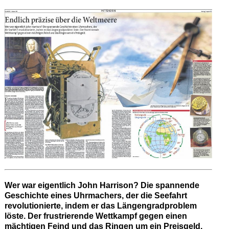
Wer war eigentlich John Harrison? Die spannende
Geschichte eines Uhrmachers, der die Seefahrt
revolutionierte, indem er das Längengradproblem
löste. Der frustrierende Wettkampf gegen einen
mächtigen Feind und das Ringen um ein Preisgeld.