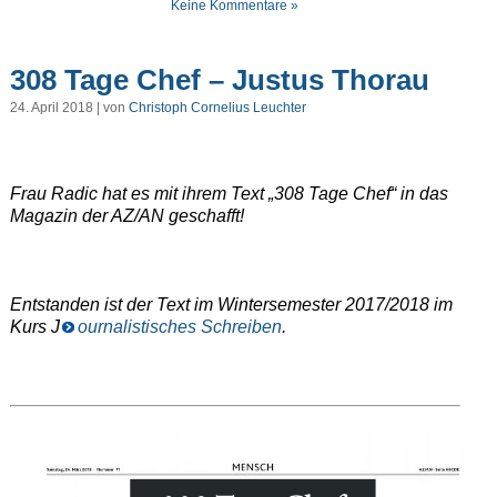
Keine Kommentare »
308 Tage Chef – Justus Thorau
24. April 2018 | von
Christoph Cornelius Leuchter
Frau Radic hat es mit ihrem Text „308 Tage Chef“ in das
Magazin der AZ/AN geschafft!
Entstanden ist der Text im Wintersemester 2017/2018 im
Kurs J
ournalistisches Schreiben
.