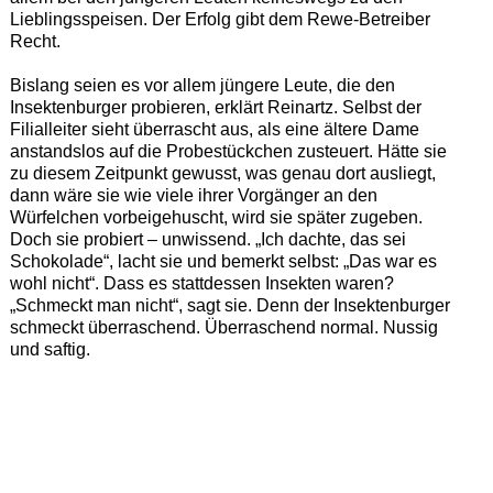
Lieblingsspeisen. Der Erfolg gibt dem Rewe-Betreiber
Recht.
Bislang seien es vor allem jüngere Leute, die den
Insektenburger probieren, erklärt Reinartz. Selbst der
Filialleiter sieht überrascht aus, als eine ältere Dame
anstandslos auf die Probestückchen zusteuert. Hätte sie
zu diesem Zeitpunkt gewusst, was genau dort ausliegt,
dann wäre sie wie viele ihrer Vorgänger an den
Würfelchen vorbeigehuscht, wird sie später zugeben.
Doch sie probiert – unwissend. „Ich dachte, das sei
Schokolade“, lacht sie und bemerkt selbst: „Das war es
wohl nicht“. Dass es stattdessen Insekten waren?
„Schmeckt man nicht“, sagt sie. Denn der Insektenburger
schmeckt überraschend. Überraschend normal. Nussig
und saftig.