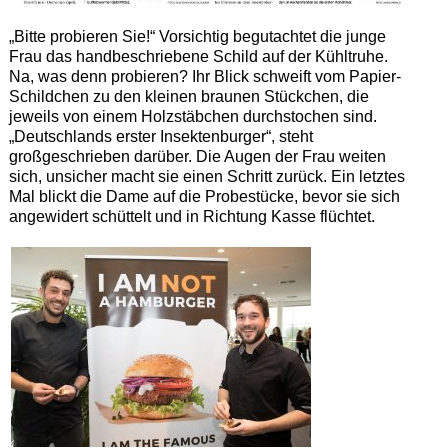
„Bitte probieren Sie!“ Vorsichtig begutachtet die junge
Frau das handbeschriebene Schild auf der Kühltruhe.
Na, was denn probieren? Ihr Blick schweift vom Papier-
Schildchen zu den kleinen braunen Stückchen, die
jeweils von einem Holzstäbchen durchstochen sind.
„Deutschlands erster Insektenburger“, steht
großgeschrieben darüber. Die Augen der Frau weiten
sich, unsicher macht sie einen Schritt zurück. Ein letztes
Mal blickt die Dame auf die Probestücke, bevor sie sich
angewidert schüttelt und in Richtung Kasse flüchtet.