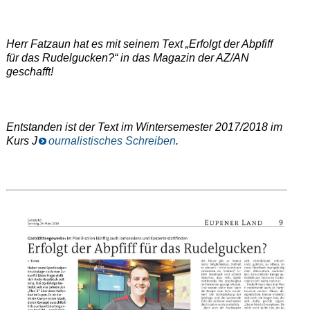
Herr Fatzaun hat es mit seinem Text „Erfolgt der Abpfiff
für das Rudelgucken?“ in das Magazin der AZ/AN
geschafft!
Entstanden ist der Text im Wintersemester 2017/2018 im
Kurs J
ournalistisches Schreiben
.