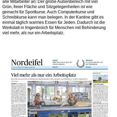
alle Mitarbeiter an: Der große Außenbereich mit viel
Grün, freier Fläche und Sitzgelegenheiten ist wie
gemacht für Sportkurse. Auch Computerkurse und
Schreibkurse kann man belegen. In der Kantine gibt es
einmal täglich warmes Essen für Jeden. Dadurch ist die
Werkstatt in Imgenbroich für Menschen mit Behinderung
viel mehr, als nur ein Arbeitsplatz.