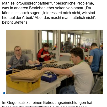
Man sei oft Ansprechpartner für persönliche Probleme,
was in anderen Betrieben eher selten vorkommt. „Da
könnte ich auch sagen: ‚Interessiert mich nicht, wir sind
hier auf der Arbeit.‘ Aber das macht man natürlich nicht“,
betont Steffens.
Im Gegensatz zu reinen Betreuungseinrichtungen hat