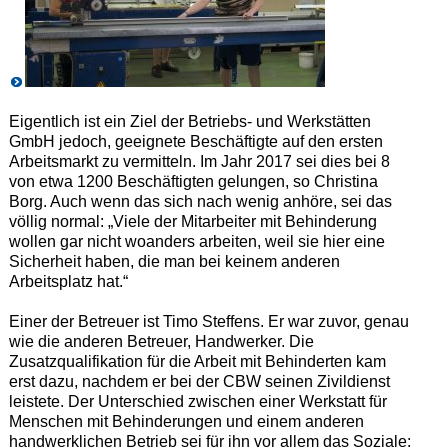
Eigentlich ist ein Ziel der Betriebs- und Werkstätten
GmbH jedoch, geeignete Beschäftigte auf den ersten
Arbeitsmarkt zu vermitteln. Im Jahr 2017 sei dies bei 8
von etwa 1200 Beschäftigten gelungen, so Christina
Borg. Auch wenn das sich nach wenig anhöre, sei das
völlig normal: „Viele der Mitarbeiter mit Behinderung
wollen gar nicht woanders arbeiten, weil sie hier eine
Sicherheit haben, die man bei keinem anderen
Arbeitsplatz hat.“
Einer der Betreuer ist Timo Steffens. Er war zuvor, genau
wie die anderen Betreuer, Handwerker. Die
Zusatzqualifikation für die Arbeit mit Behinderten kam
erst dazu, nachdem er bei der CBW seinen Zivildienst
leistete. Der Unterschied zwischen einer Werkstatt für
Menschen mit Behinderungen und einem anderen
handwerklichen Betrieb sei für ihn vor allem das Soziale: