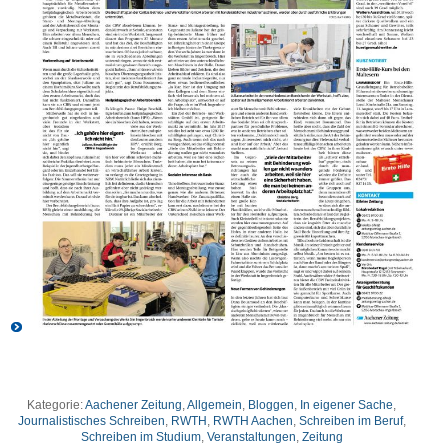
Kategorie:
Aachener Zeitung
,
Allgemein
,
Bloggen
,
In eigener Sache
,
Journalistisches Schreiben
,
RWTH
,
RWTH Aachen
,
Schreiben im Beruf
,
Schreiben im Studium
,
Veranstaltungen
,
Zeitung