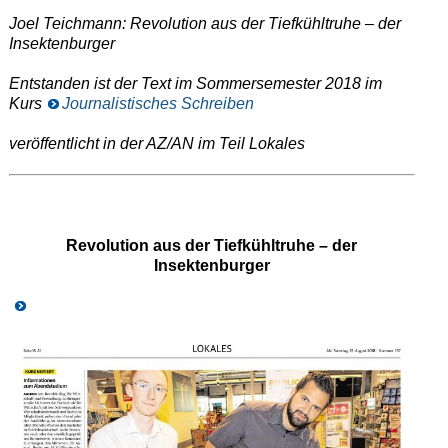
Joel Teichmann: Revolution aus der Tiefkühltruhe – der
Insektenburger
Entstanden ist der Text im Sommersemester 2018 im
Kurs
Journalistisches Schreiben
veröffentlicht in der AZ/AN im Teil Lokales
Revolution aus der Tiefkühltruhe – der
Insektenburger