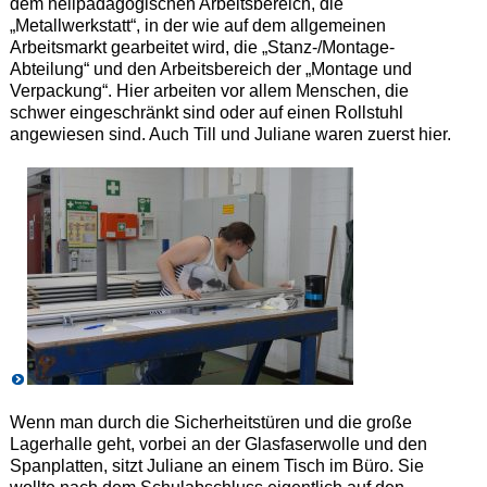
dem heilpädagogischen Arbeitsbereich, die
„Metallwerkstatt“, in der wie auf dem allgemeinen
Arbeitsmarkt gearbeitet wird, die „Stanz-/Montage-
Abteilung“ und den Arbeitsbereich der „Montage und
Verpackung“. Hier arbeiten vor allem Menschen, die
schwer eingeschränkt sind oder auf einen Rollstuhl
angewiesen sind. Auch Till und Juliane waren zuerst hier.
Wenn man durch die Sicherheitstüren und die große
Lagerhalle geht, vorbei an der Glasfaserwolle und den
Spanplatten, sitzt Juliane an einem Tisch im Büro. Sie